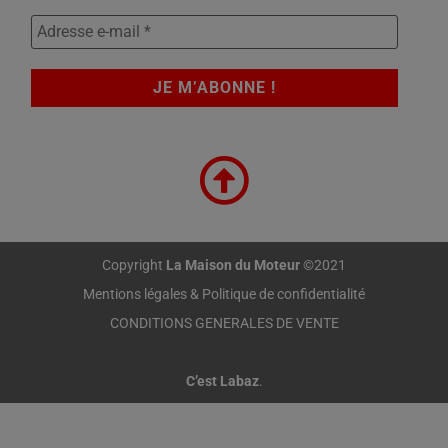
Copyright
La Maison du Moteur
©2021
Mentions légales & Politique de confidentialité
CONDITIONS GENERALES DE VENTE
C’est Labaz
.