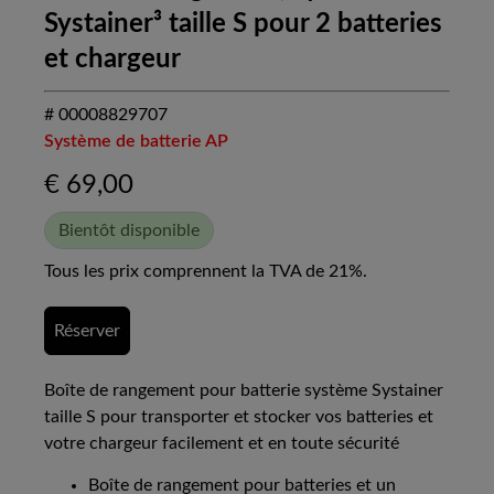
Systainer³ taille S pour 2 batteries
et chargeur
# 00008829707
Système de batterie AP
€
69,00
Bientôt disponible
Tous les prix comprennent la TVA de 21%.
Réserver
Boîte de rangement pour batterie système Systainer
taille S pour transporter et stocker vos batteries et
votre chargeur facilement et en toute sécurité
Boîte de rangement pour batteries et un