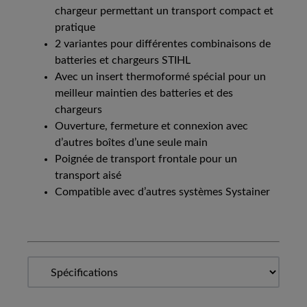
chargeur permettant un transport compact et
pratique
2 variantes pour différentes combinaisons de
batteries et chargeurs STIHL
Avec un insert thermoformé spécial pour un
meilleur maintien des batteries et des
chargeurs
Ouverture, fermeture et connexion avec
d’autres boîtes d’une seule main
Poignée de transport frontale pour un
transport aisé
Compatible avec d’autres systèmes Systainer