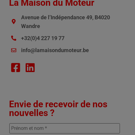
La Maison du Moteur
Avenue de l’Indépendance 49, B4020
Wandre
+32(0)4 227 19 77
info@lamaisondumoteur.be
Envie de recevoir de nos
nouvelles ?