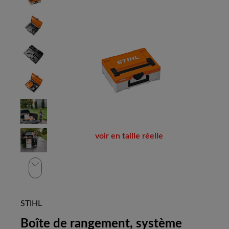
voir en taille réelle
STIHL
Boîte de rangement, système