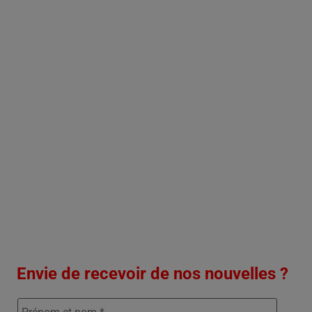
Envie de recevoir de nos nouvelles ?