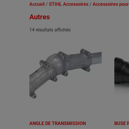
Accueil
/
STIHL Accessoires
/
Accessoires pou
Autres
14 résultats affichés
ANGLE DE TRANSMISSION
BUSE 