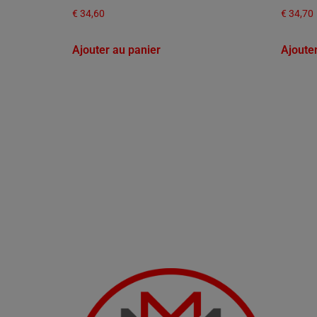
€
34,60
€
34,70
Ajouter au panier
Ajoute