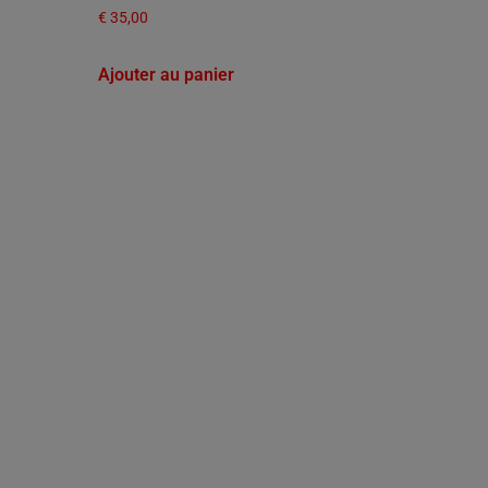
€
35,00
Ajouter au panier