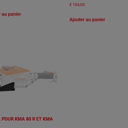
€
104,00
r au panier
Ajouter au panier
, POUR KMA 80 R ET KMA