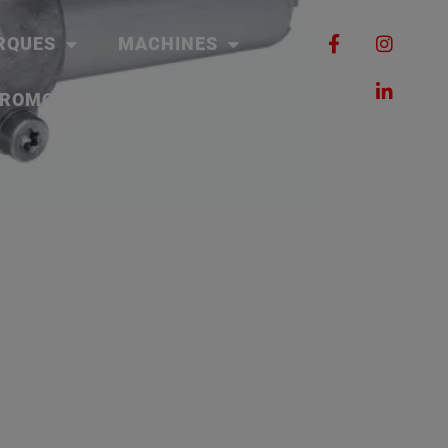
RQUES
MACHINES
ROMOTIONS
CONTACT