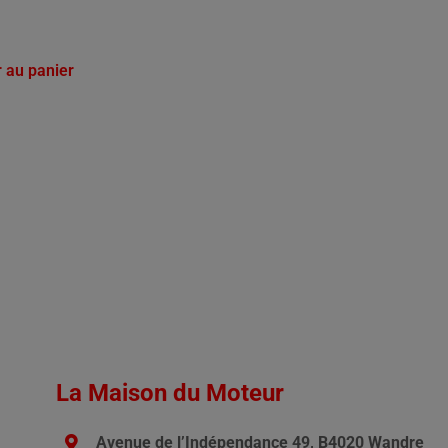
r au panier
La Maison du Moteur
Avenue de l’Indépendance 49, B4020 Wandre