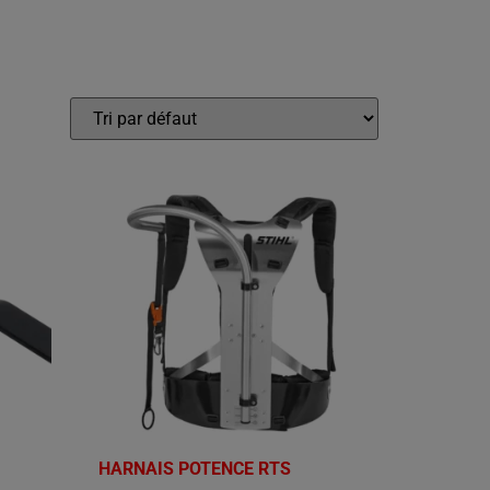
HARNAIS POTENCE RTS