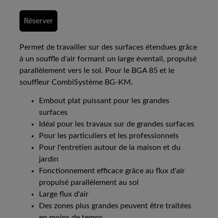
Réserver
Permet de travailler sur des surfaces étendues grâce
à un souffle d'air formant un large éventail, propulsé
parallèlement vers le sol. Pour le BGA 85 et le
souffleur CombiSystème BG-KM.
Embout plat puissant pour les grandes
surfaces
Idéal pour les travaux sur de grandes surfaces
Pour les particuliers et les professionnels
Pour l'entretien autour de la maison et du
jardin
Fonctionnement efficace grâce au flux d'air
propulsé parallèlement au sol
Large flux d'air
Des zones plus grandes peuvent être traitées
en moins de temps