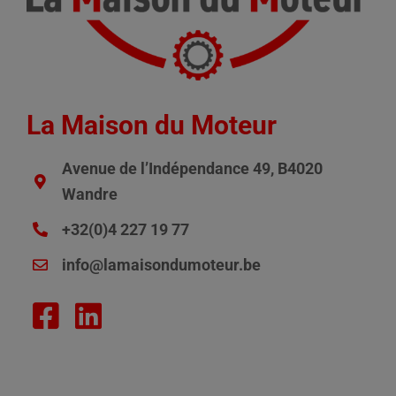
La Maison du Moteur
Avenue de l’Indépendance 49, B4020
Wandre
+32(0)4 227 19 77
info@lamaisondumoteur.be