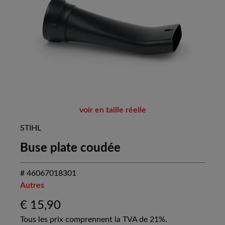
voir en taille réelle
STIHL
Buse plate coudée
# 46067018301
Autres
€
15,90
Tous les prix comprennent la TVA de 21%.