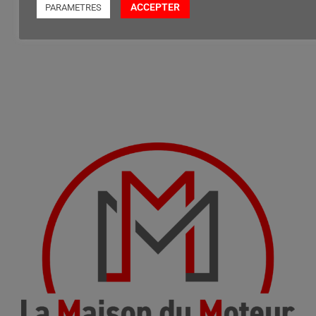
ACCEPTER
PARAMETRES