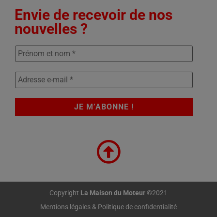
Envie de recevoir de nos
nouvelles ?
Copyright
La Maison du Moteur
©2021
Mentions légales & Politique de confidentialité