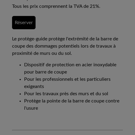
Tous les prix comprennent la TVA de 21%.
Réserver
Le protège-guide protège l'extrémité de la barre de
coupe des dommages potentiels lors de travaux à
proximité de murs ou du sol.
Dispositif de protection en acier inoxydable
pour barre de coupe
Pour les professionnels et les particuliers
exigeants
Pour les travaux près des murs et du sol
Protège la pointe de la barre de coupe contre
l'usure