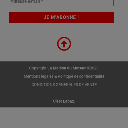
Copyright
La Maison du Moteur
©2021
Mentions légales & Politique de confidentialité
CONDITIONS GENERALES DE VENTE
C’est Labaz
.