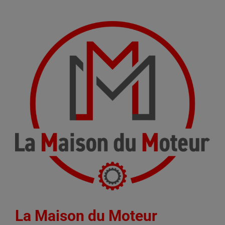
La Maison du Moteur