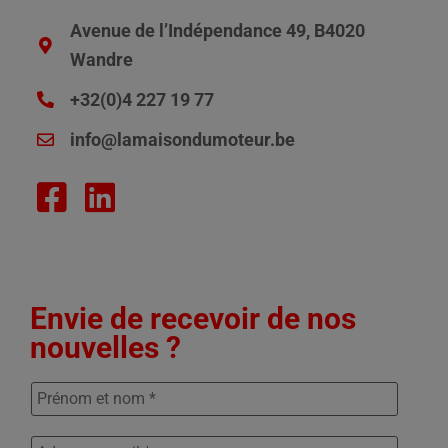
Avenue de l’Indépendance 49, B4020
Wandre
+32(0)4 227 19 77
info@lamaisondumoteur.be
Envie de recevoir de nos
nouvelles ?