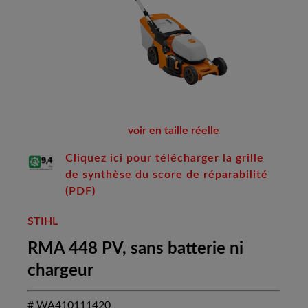
voir en taille réelle
Cliquez ici pour télécharger la grille
de synthèse du score de réparabilité
(PDF)
STIHL
RMA 448 PV, sans batterie ni
chargeur
# WA410111420