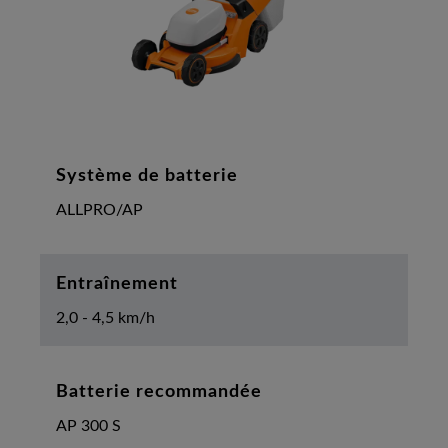
Système de batterie
ALLPRO/AP
Entraînement
2,0 - 4,5 km/h
Batterie recommandée
AP 300 S