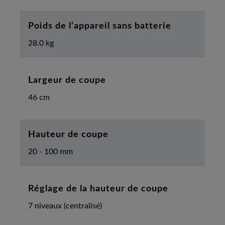
Poids de l’appareil sans batterie
28.0 kg
Largeur de coupe
46 cm
Hauteur de coupe
20 - 100 mm
Réglage de la hauteur de coupe
7 niveaux (centralisé)