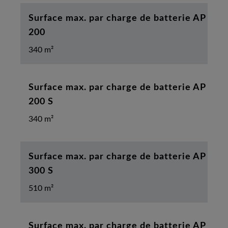
Surface max. par charge de batterie AP
200
340 m²
Surface max. par charge de batterie AP
200 S
340 m²
Surface max. par charge de batterie AP
300 S
510 m²
Surface max. par charge de batterie AP