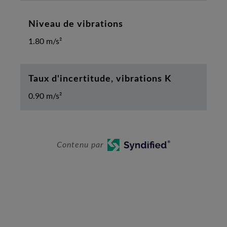
Niveau de vibrations
1.80 m/s²
Taux d'incertitude, vibrations K
0.90 m/s²
Contenu par