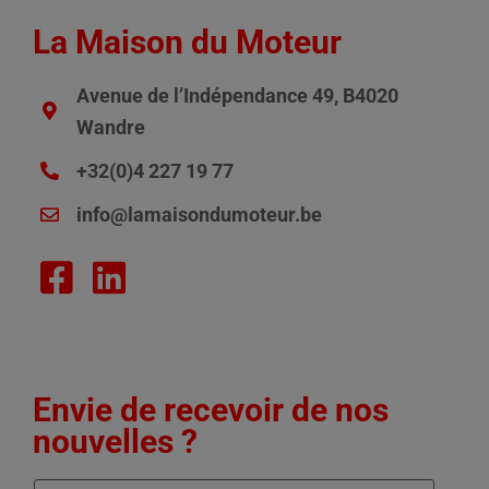
La Maison du Moteur
Avenue de l’Indépendance 49, B4020
Wandre
+32(0)4 227 19 77
info@lamaisondumoteur.be
Envie de recevoir de nos
nouvelles ?