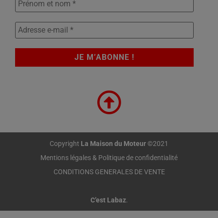
Copyright
La Maison du Moteur
©2021
Mentions légales & Politique de confidentialité
CONDITIONS GENERALES DE VENTE
C’est Labaz
.