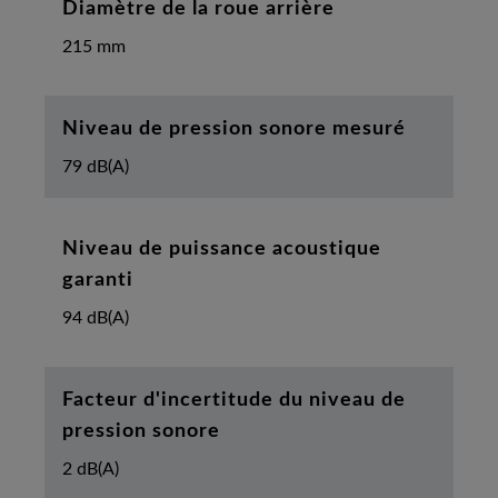
Diamètre de la roue arrière
215 mm
Niveau de pression sonore mesuré
79 dB(A)
Niveau de puissance acoustique
garanti
94 dB(A)
Facteur d'incertitude du niveau de
pression sonore
2 dB(A)