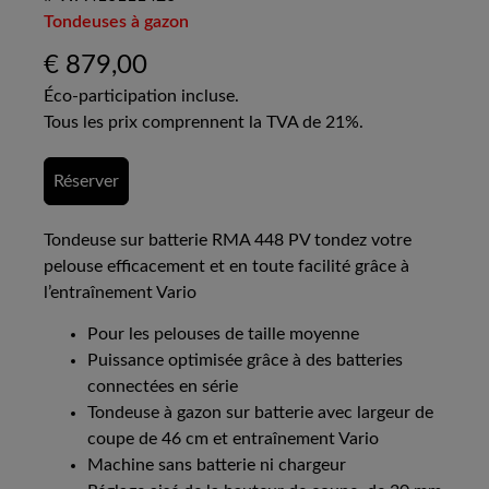
Tondeuses à gazon
€
879,00
Éco-participation incluse.
Tous les prix comprennent la TVA de 21%.
Réserver
Tondeuse sur batterie RMA 448 PV tondez votre
pelouse efficacement et en toute facilité grâce à
l’entraînement Vario
Pour les pelouses de taille moyenne
Puissance optimisée grâce à des batteries
connectées en série
Tondeuse à gazon sur batterie avec largeur de
coupe de 46 cm et entraînement Vario
Machine sans batterie ni chargeur