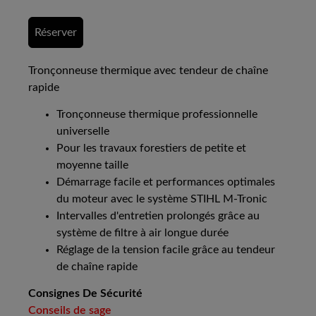
Réserver
Tronçonneuse thermique avec tendeur de chaîne
rapide
Tronçonneuse thermique professionnelle
universelle
Pour les travaux forestiers de petite et
moyenne taille
Démarrage facile et performances optimales
du moteur avec le système STIHL M-Tronic
Intervalles d'entretien prolongés grâce au
système de filtre à air longue durée
Réglage de la tension facile grâce au tendeur
de chaîne rapide
Consignes De Sécurité
Conseils de sage