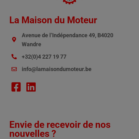
La Maison du Moteur
Avenue de l’Indépendance 49, B4020
Wandre
+32(0)4 227 19 77
info@lamaisondumoteur.be
Envie de recevoir de nos
nouvelles ?