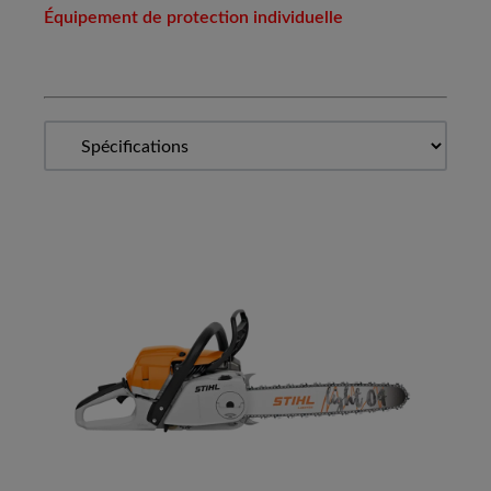
Équipement de protection individuelle