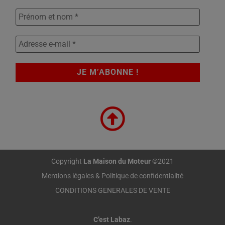
Copyright
La Maison du Moteur
©2021
Mentions légales & Politique de confidentialité
CONDITIONS GENERALES DE VENTE
C’est Labaz
.