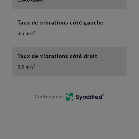
Taux de vibrations côté gauche
3.5 m/s²
Taux de vibrations côté droit
3.5 m/s²
Contenu par