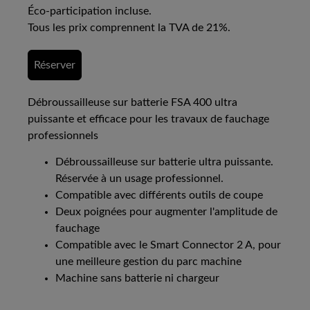
Éco-participation incluse.
Tous les prix comprennent la TVA de 21%.
Réserver
Débroussailleuse sur batterie FSA 400 ultra
puissante et efficace pour les travaux de fauchage
professionnels
Débroussailleuse sur batterie ultra puissante.
Réservée à un usage professionnel.
Compatible avec différents outils de coupe
Deux poignées pour augmenter l'amplitude de
fauchage
Compatible avec le Smart Connector 2 A, pour
une meilleure gestion du parc machine
Machine sans batterie ni chargeur