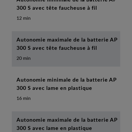
300 S avec tête faucheuse à fil
12 min
Autonomie maximale de la batterie AP
300 S avec tête faucheuse à fil
20 min
Autonomie minimale de la batterie AP
300 S avec lame en plastique
16 min
Autonomie maximale de la batterie AP
300 S avec lame en plastique