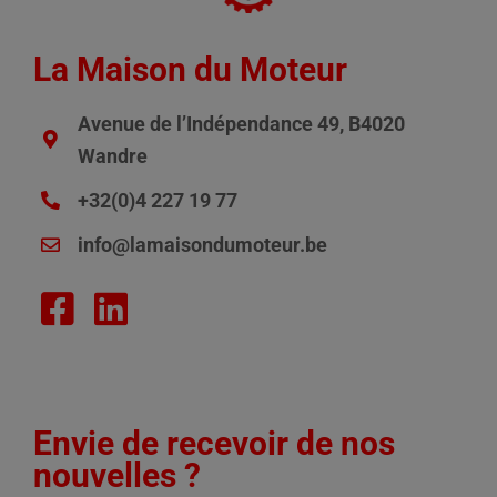
La Maison du Moteur
Avenue de l’Indépendance 49, B4020
Wandre
+32(0)4 227 19 77
info@lamaisondumoteur.be
Envie de recevoir de nos
nouvelles ?