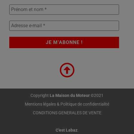
Copyright
La Maison du Moteur
©2021
Mentions légales & Politique de confidentialité
CONDITIONS GENERALES DE VENTE
C’est Labaz
.