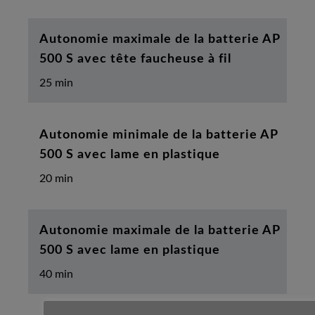
Autonomie maximale de la batterie AP
500 S avec tête faucheuse à fil
25 min
Autonomie minimale de la batterie AP
500 S avec lame en plastique
20 min
Autonomie maximale de la batterie AP
500 S avec lame en plastique
40 min