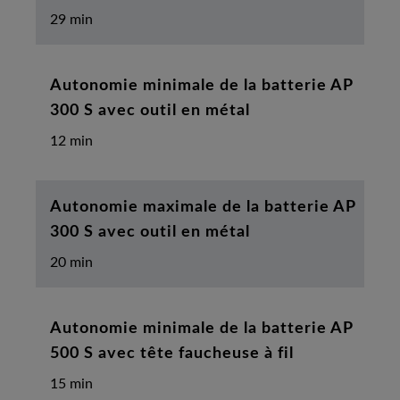
29 min
Autonomie minimale de la batterie AP
300 S avec outil en métal
12 min
Autonomie maximale de la batterie AP
300 S avec outil en métal
20 min
Autonomie minimale de la batterie AP
500 S avec tête faucheuse à fil
15 min