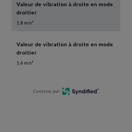
Valeur de vibration à droite en mode
droitier
1.8 m/s²
Valeur de vibration à droite en mode
droitier
1.6 m/s²
Contenu par