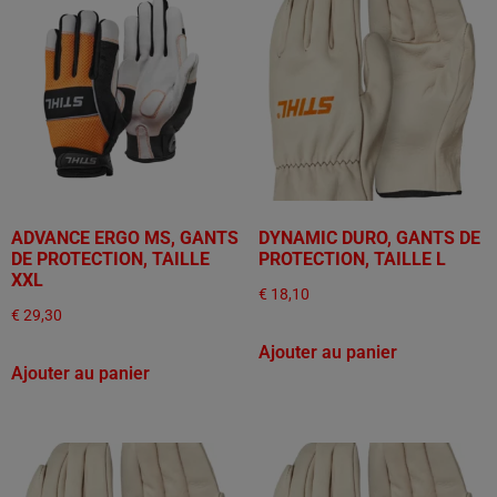
ADVANCE ERGO MS, GANTS
DYNAMIC DURO, GANTS DE
DE PROTECTION, TAILLE
PROTECTION, TAILLE L
XXL
€
18,10
€
29,30
Ajouter au panier
Ajouter au panier