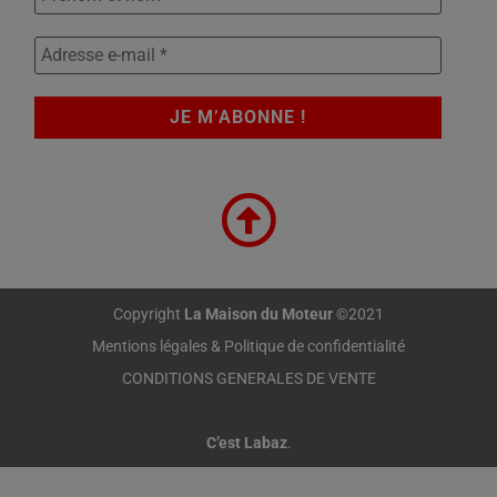
Copyright
La Maison du Moteur
©2021
Mentions légales & Politique de confidentialité
CONDITIONS GENERALES DE VENTE
C’est Labaz
.