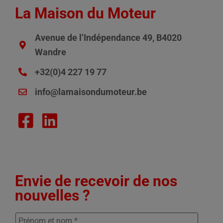
La Maison du Moteur
Avenue de l’Indépendance 49, B4020
Wandre
+32(0)4 227 19 77
info@lamaisondumoteur.be
Envie de recevoir de nos
nouvelles ?