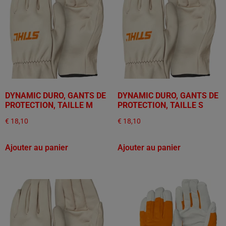
DYNAMIC DURO, GANTS DE
DYNAMIC DURO, GANTS DE
PROTECTION, TAILLE M
PROTECTION, TAILLE S
€
18,10
€
18,10
Ajouter au panier
Ajouter au panier