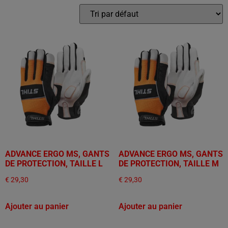
ADVANCE ERGO MS, GANTS
ADVANCE ERGO MS, GANTS
DE PROTECTION, TAILLE L
DE PROTECTION, TAILLE M
€
29,30
€
29,30
Ajouter au panier
Ajouter au panier