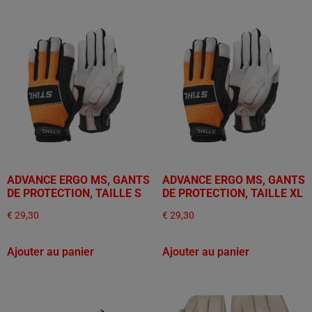
ADVANCE ERGO MS, GANTS
ADVANCE ERGO MS, GANTS
DE PROTECTION, TAILLE S
DE PROTECTION, TAILLE XL
€
29,30
€
29,30
Ajouter au panier
Ajouter au panier