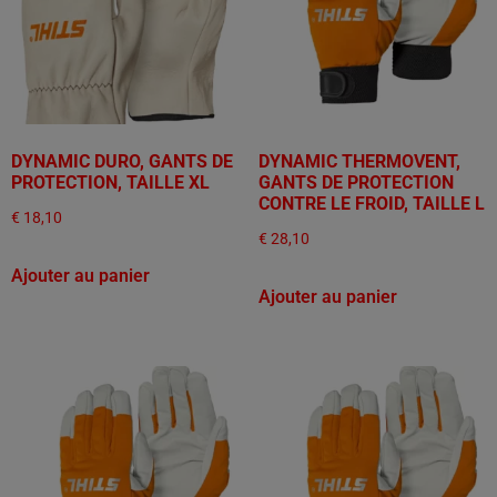
DYNAMIC DURO, GANTS DE
DYNAMIC THERMOVENT,
PROTECTION, TAILLE XL
GANTS DE PROTECTION
CONTRE LE FROID, TAILLE L
€
18,10
€
28,10
Ajouter au panier
Ajouter au panier