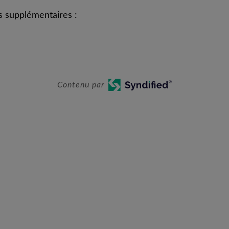
s supplémentaires :
Contenu par