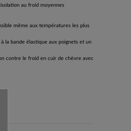
'isolation au froid moyennes
ensible même aux températures les plus
 à la bande élastique aux poignets et un
n contre le froid en cuir de chèvre avec