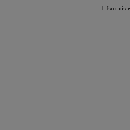
Information