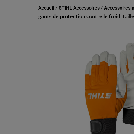
Accueil
/
STIHL Accessoires
/
Accessoires 
gants de protection contre le froid, taill