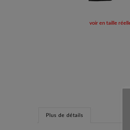
voir en taille réell
Plus de détails