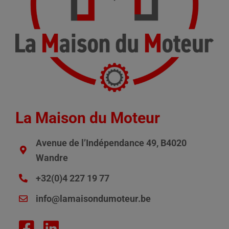
La Maison du Moteur
Avenue de l’Indépendance 49, B4020
Wandre
+32(0)4 227 19 77
info@lamaisondumoteur.be