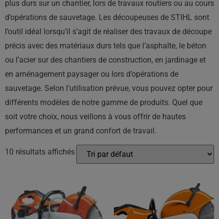
plus durs sur un chantier, lors de travaux routiers ou au cours
d’opérations de sauvetage. Les découpeuses de STIHL sont
l’outil idéal lorsqu’il s’agit de réaliser des travaux de découpe
précis avec des matériaux durs tels que l’asphalte, le béton
ou l’acier sur des chantiers de construction, en jardinage et
en aménagement paysager ou lors d’opérations de
sauvetage. Selon l’utilisation prévue, vous pouvez opter pour
différents modèles de notre gamme de produits. Quel que
soit votre choix, nous veillons à vous offrir de hautes
performances et un grand confort de travail.
10 résultats affichés