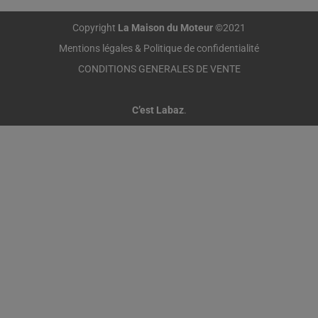
Copyright
La Maison du Moteur
©2021
Mentions légales & Politique de confidentialité
CONDITIONS GENERALES DE VENTE
C’est Labaz
.