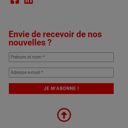
Envie de recevoir de nos
nouvelles ?