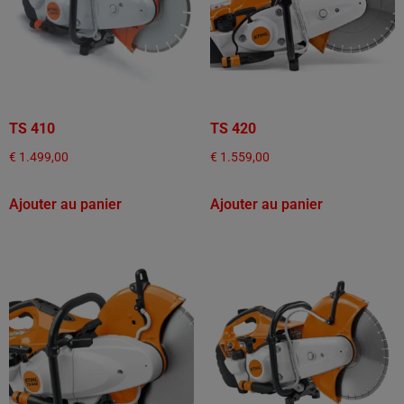
TS 410
TS 420
€
1.499,00
€
1.559,00
Ajouter au panier
Ajouter au panier