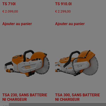
TS 710I
TS 910.0I
€
2.099,00
€
2.299,00
Ajouter au panier
Ajouter au panier
TSA 230, SANS BATTERIE
TSA 300, SANS BATTERIE
NI CHARGEUR
NI CHARGEUR