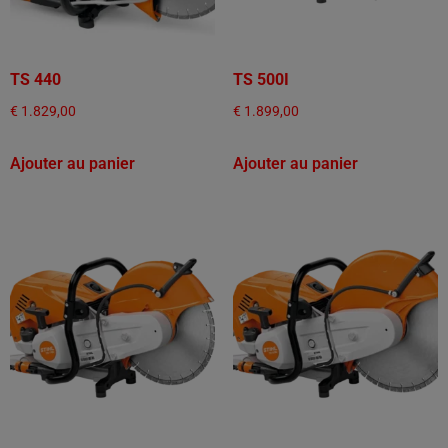
TS 440
TS 500I
€
1.829,00
€
1.899,00
Ajouter au panier
Ajouter au panier