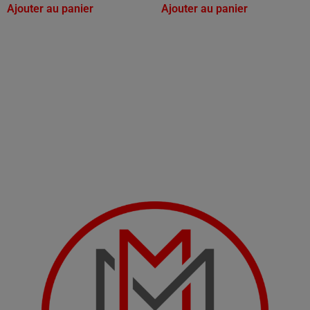
Ajouter au panier
Ajouter au panier