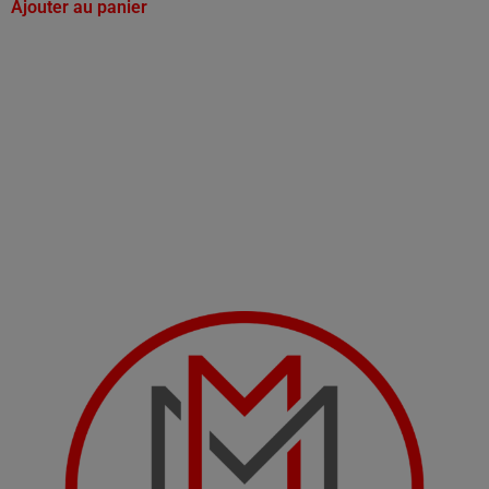
Ajouter au panier