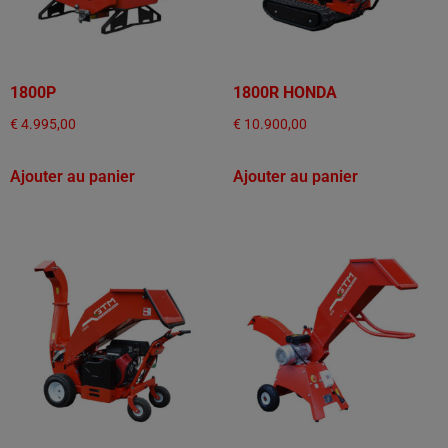
1800P
1800R HONDA
€
4.995,00
€
10.900,00
Ajouter au panier
Ajouter au panier