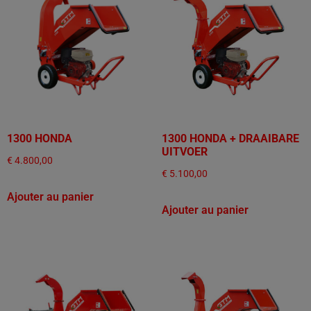
1300 HONDA
1300 HONDA + DRAAIBARE
UITVOER
€
4.800,00
€
5.100,00
Ajouter au panier
Ajouter au panier