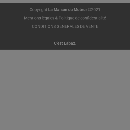
Copyright
La Maison du Moteur
©2021
Mentions légales & Politique de confidentialité
CONDITIONS GENERALES DE VENTE
C’est Labaz
.