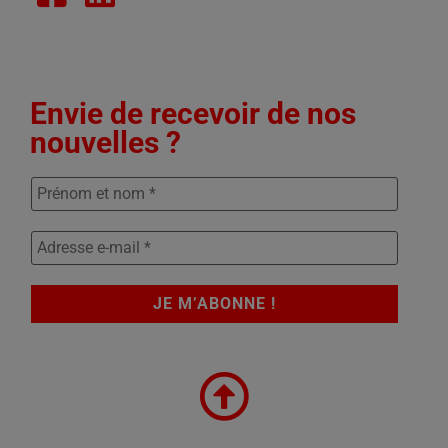
Envie de recevoir de nos
nouvelles ?