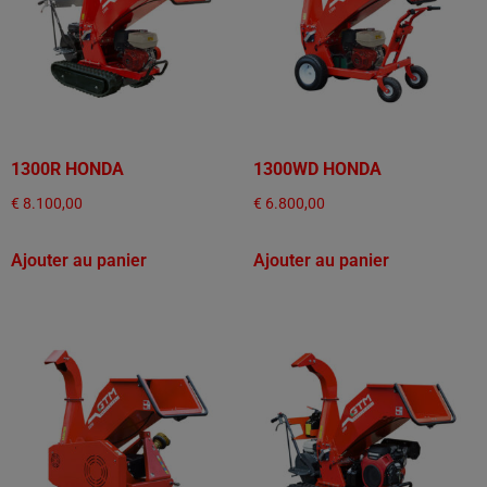
1300R HONDA
1300WD HONDA
€
8.100,00
€
6.800,00
Ajouter au panier
Ajouter au panier