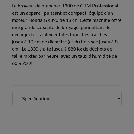
Le broyeur de branches 1300 de GTM Professional
est un appareil puissant et compact, équipé d'un
moteur Honda GX390 de 13 ch. Cette machine offre
une grande capacité de broyage, permettant de
déchiqueter facilement des branches fraîches
jusqu'à 10 cm de diamètre (et du bois sec jusqu'à 8
cm). Le 1300 traite jusqu'à 880 kg de déchets de
taille mixtes par heure, avec un taux d'humidité de
60 à 70 %.