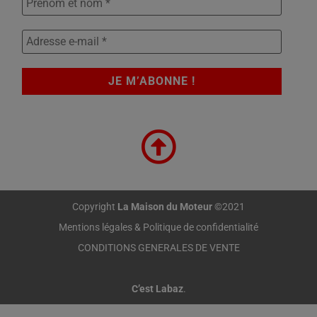
Copyright
La Maison du Moteur
©2021
Mentions légales & Politique de confidentialité
CONDITIONS GENERALES DE VENTE
C’est Labaz
.