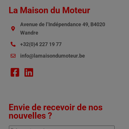
La Maison du Moteur
Avenue de l’Indépendance 49, B4020
Wandre
+32(0)4 227 19 77
info@lamaisondumoteur.be
Envie de recevoir de nos
nouvelles ?