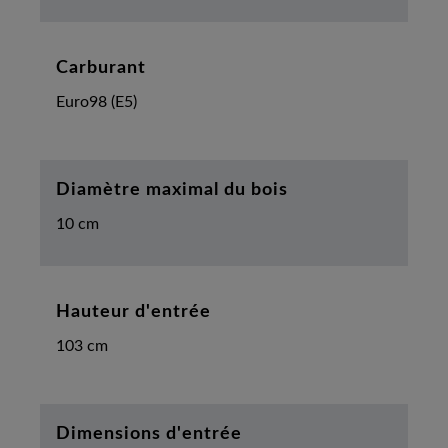
Carburant
Euro98 (E5)
Diamètre maximal du bois
10 cm
Hauteur d'entrée
103 cm
Dimensions d'entrée