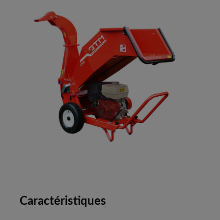
Caractéristiques