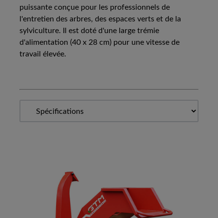
puissante conçue pour les professionnels de
l'entretien des arbres, des espaces verts et de la
sylviculture. Il est doté d'une large trémie
d'alimentation (40 x 28 cm) pour une vitesse de
travail élevée.