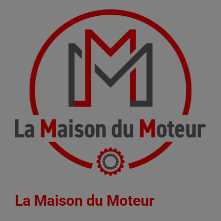
La Maison du Moteur