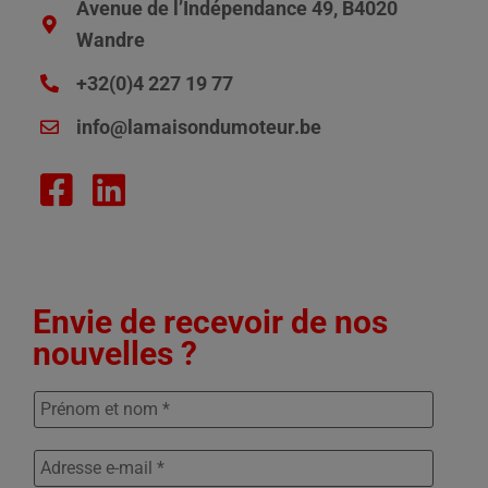
Avenue de l’Indépendance 49, B4020
Wandre
+32(0)4 227 19 77
info@lamaisondumoteur.be
Envie de recevoir de nos
nouvelles ?