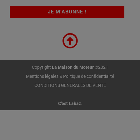
Copyright
La Maison du Moteur
©2021
Mentions légales & Politique de confidentialité
CONDITIONS GENERALES DE VENTE
C’est Labaz
.