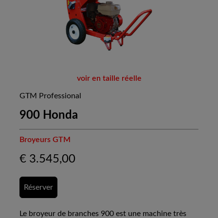
voir en taille réelle
GTM Professional
900 Honda
Broyeurs GTM
€
3.545,00
Réserver
Le broyeur de branches 900 est une machine très