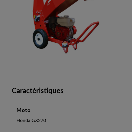
Caractéristiques
Moto
Honda GX270