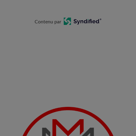
Contenu par