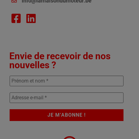
info@lamaisondumoteur.be
Envie de recevoir de nos
nouvelles ?