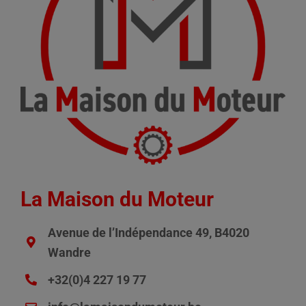
La Maison du Moteur
Avenue de l’Indépendance 49, B4020
Wandre
+32(0)4 227 19 77