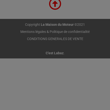
Copyright
La Maison du Moteur
©2021
Mentions légales & Politique de confidentialité
CONDITIONS GENERALES DE VENTE
C’est Labaz
.