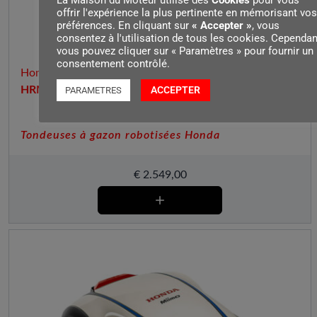
offrir l'expérience la plus pertinente en mémorisant vos
préférences. En cliquant sur
« Accepter »
, vous
consentez à l'utilisation de tous les cookies. Cependan
vous pouvez cliquer sur « Paramètres » pour fournir un
consentement contrôlé.
Honda
ACCEPTER
HRM2500 MIIMO2500
PARAMETRES
Tondeuses à gazon robotisées Honda
€
2.549,00