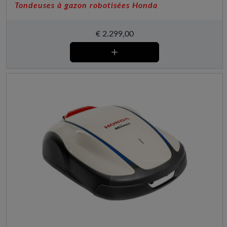
Tondeuses à gazon robotisées Honda
€
2.299,00