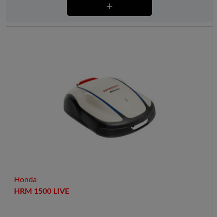
Honda
HRM 1500 LIVE