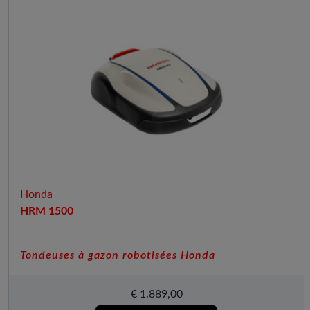
Honda
HRM 1500
Tondeuses à gazon robotisées Honda
€
1.889,00