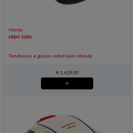
Honda
HRM 1000
Tondeuses à gazon robotisées Honda
€
1.629,00