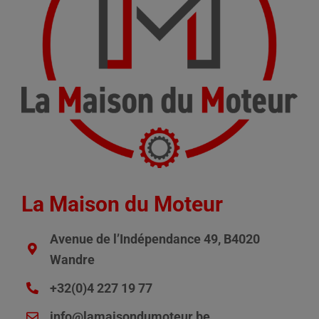
La Maison du Moteur
Avenue de l’Indépendance 49, B4020
Wandre
+32(0)4 227 19 77
info@lamaisondumoteur.be