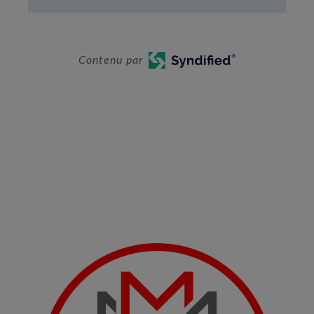
Contenu par