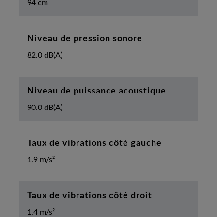
94 cm
Niveau de pression sonore
82.0 dB(A)
Niveau de puissance acoustique
90.0 dB(A)
Taux de vibrations côté gauche
1.9 m/s²
Taux de vibrations côté droit
1.4 m/s²