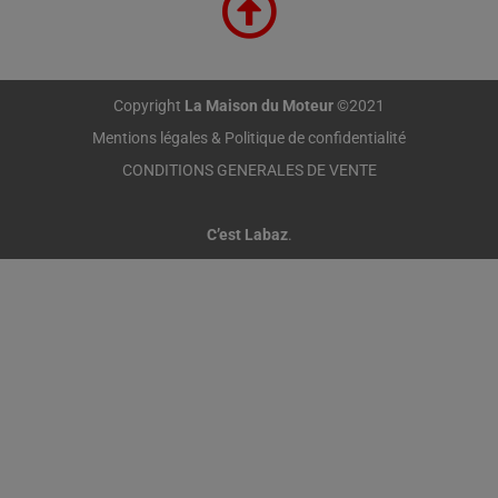
Copyright
La Maison du Moteur
©2021
Mentions légales & Politique de confidentialité
CONDITIONS GENERALES DE VENTE
C’est Labaz
.