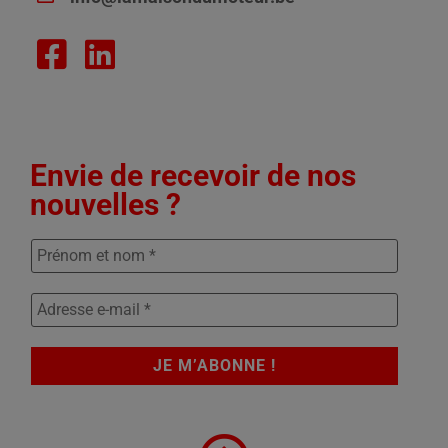
Envie de recevoir de nos
nouvelles ?