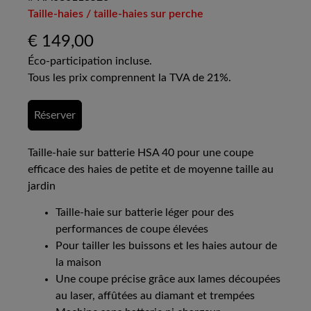
Taille-haies / taille-haies sur perche
€
149,00
Éco-participation incluse.
Tous les prix comprennent la TVA de 21%.
Réserver
Taille-haie sur batterie HSA 40 pour une coupe
efficace des haies de petite et de moyenne taille au
jardin
Taille-haie sur batterie léger pour des
performances de coupe élevées
Pour tailler les buissons et les haies autour de
la maison
Une coupe précise grâce aux lames découpées
au laser, affûtées au diamant et trempées