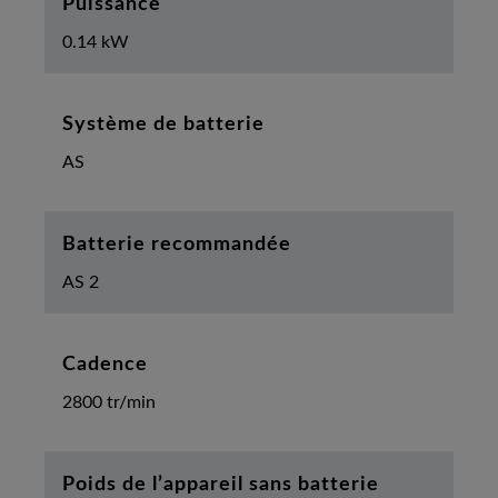
Puissance
0.14 kW
Système de batterie
AS
Batterie recommandée
AS 2
Cadence
2800 tr/min
Poids de l’appareil sans batterie