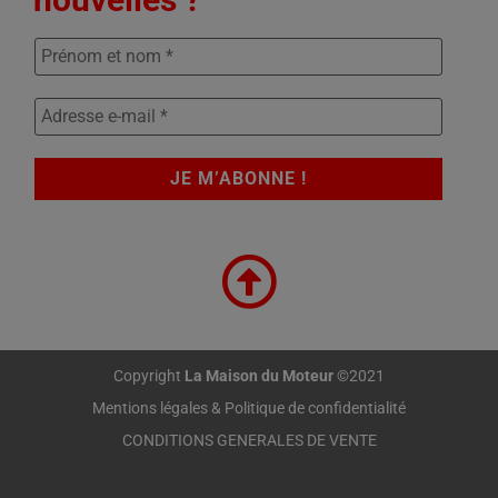
Copyright
La Maison du Moteur
©2021
Mentions légales & Politique de confidentialité
CONDITIONS GENERALES DE VENTE