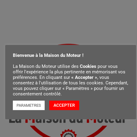
Bienvenue à la Maison du Moteur !
La Maison du Moteur utilise des
Cookies
pour vous
offrir l'expérience la plus pertinente en mémorisant vos
préférences. En cliquant sur
« Accepter »
, vous
consentez à l'utilisation de tous les cookies. Cependant,
vous pouvez cliquer sur « Paramètres » pour fournir un
consentement contrôlé.
ACCEPTER
PARAMETRES