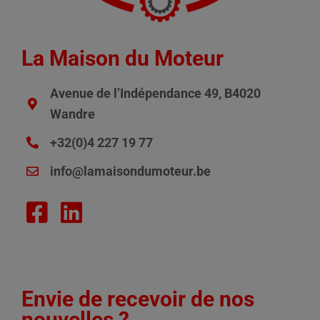
La Maison du Moteur
Avenue de l’Indépendance 49, B4020
Wandre
+32(0)4 227 19 77
info@lamaisondumoteur.be
Envie de recevoir de nos
nouvelles ?