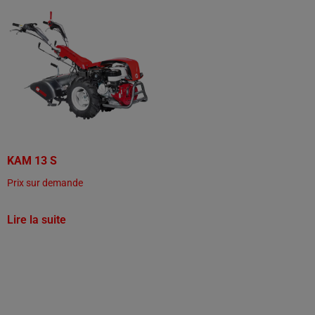
KAM 13 S
Prix sur demande
Lire la suite