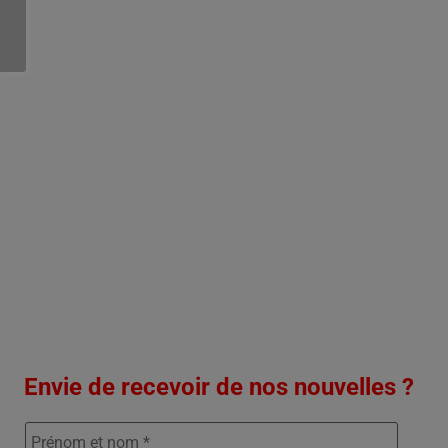
Envie de recevoir de nos nouvelles ?