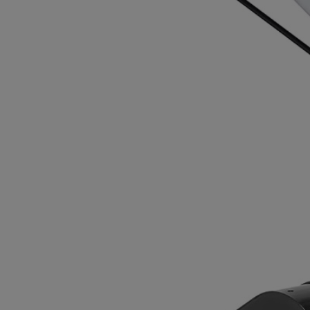
TRACTE