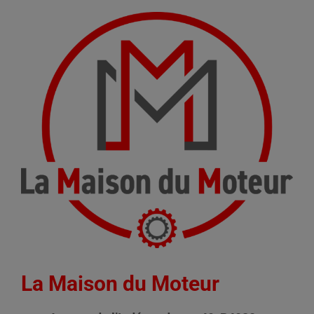
La Maison du Moteur