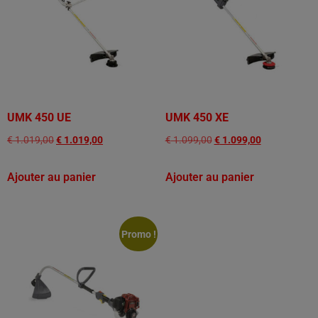
UMK 450 UE
UMK 450 XE
€
1.019,00
€
1.019,00
€
1.099,00
€
1.099,00
Ajouter au panier
Ajouter au panier
Promo !