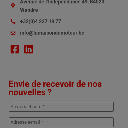
Avenue de l’Indépendance 49, B4020
Wandre
+32(0)4 227 19 77
info@lamaisondumoteur.be
Envie de recevoir de nos
nouvelles ?