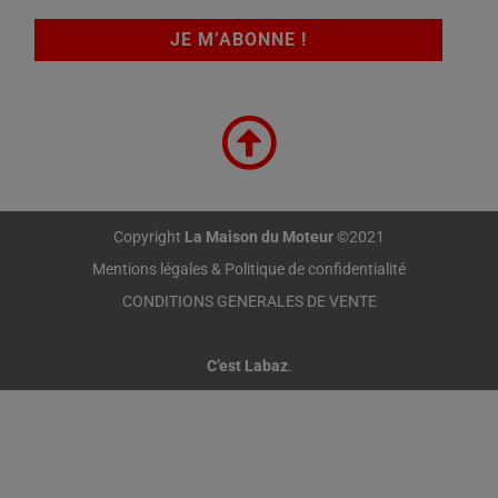
Copyright
La Maison du Moteur
©2021
Mentions légales & Politique de confidentialité
CONDITIONS GENERALES DE VENTE
C’est Labaz
.