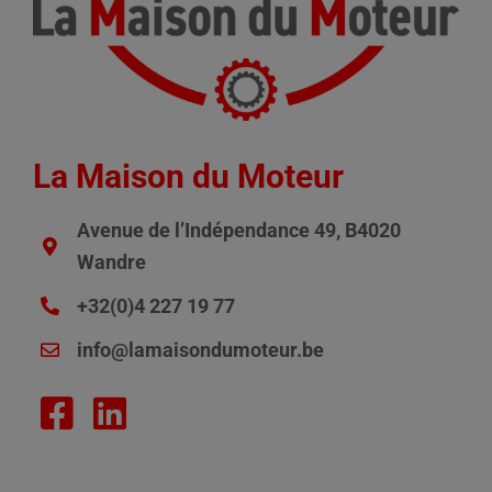
La Maison du Moteur
Avenue de l’Indépendance 49, B4020
Wandre
+32(0)4 227 19 77
info@lamaisondumoteur.be