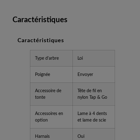
Caractéristiques
Caractéristiques
Type d'arbre
Loi
Poignée
Envoyer
Accessoire de
Tête de fil en
tonte
nylon Tap & Go
Accessoires en
Lame à 4 dents
option
et lame de scie
Harnais
Oui