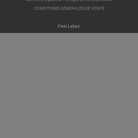
CONDITIONS GENERALES DE VENTE
C’est Labaz
.