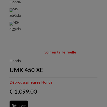
voir en taille réelle
Honda
UMK 450 XE
Débroussailleuses Honda
€
1.099,00
Réserver