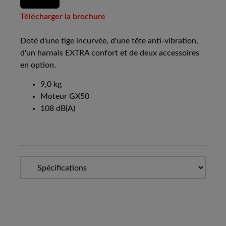
Télécharger la brochure
Doté d'une tige incurvée, d'une tête anti-vibration,
d'un harnais EXTRA confort et de deux accessoires
en option.
9,0 kg
Moteur GX50
108 dB(A)