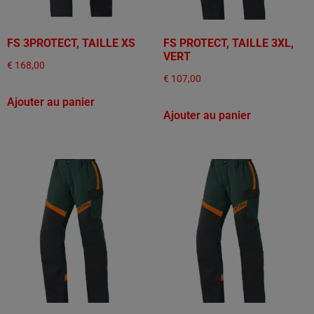
FS 3PROTECT, TAILLE XS
FS PROTECT, TAILLE 3XL,
VERT
€
168,00
€
107,00
Ajouter au panier
Ajouter au panier