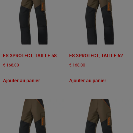
FS 3PROTECT, TAILLE 58
FS 3PROTECT, TAILLE 62
€
168,00
€
168,00
Ajouter au panier
Ajouter au panier