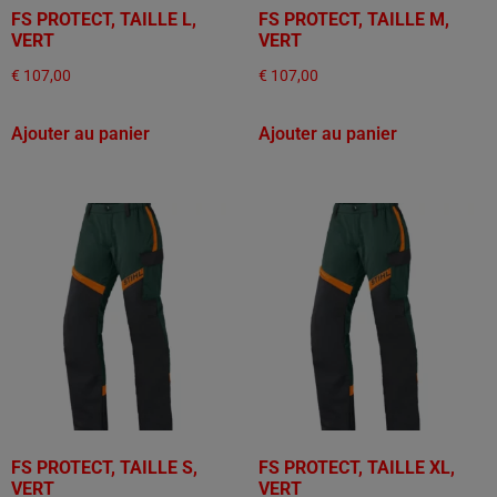
FS PROTECT, TAILLE L,
FS PROTECT, TAILLE M,
VERT
VERT
€
107,00
€
107,00
Ajouter au panier
Ajouter au panier
FS PROTECT, TAILLE S,
FS PROTECT, TAILLE XL,
VERT
VERT