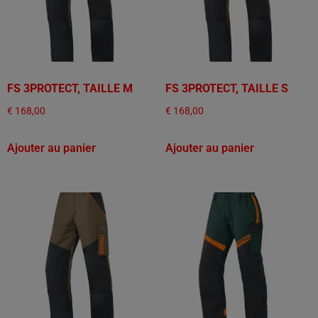
FS 3PROTECT, TAILLE M
FS 3PROTECT, TAILLE S
€
168,00
€
168,00
Ajouter au panier
Ajouter au panier