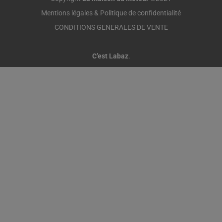
Mentions légales & Politique de confidentialité
CONDITIONS GENERALES DE VENTE
C’est Labaz
.