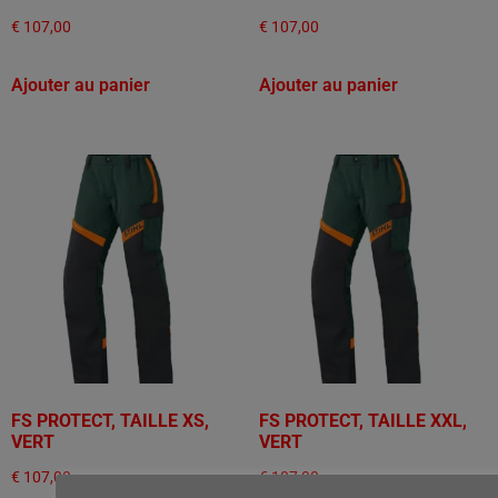
€
107,00
€
107,00
Ajouter au panier
Ajouter au panier
FS PROTECT, TAILLE XS,
FS PROTECT, TAILLE XXL,
VERT
VERT
€
107,00
€
107,00