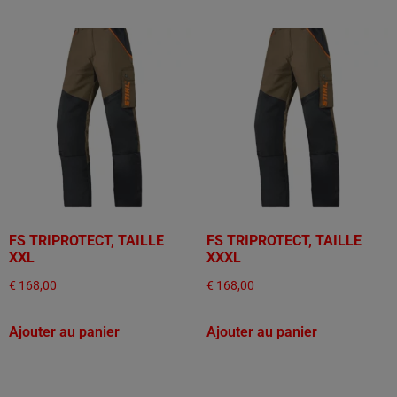
FS TRIPROTECT, TAILLE
FS TRIPROTECT, TAILLE
XXL
XXXL
€
168,00
€
168,00
Ajouter au panier
Ajouter au panier