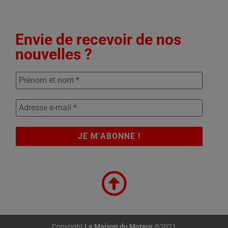
Envie de recevoir de nos
nouvelles ?
Copyright
La Maison du Moteur
©2021