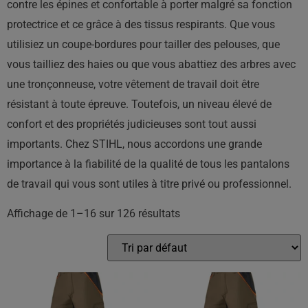
contre les épines et confortable à porter malgré sa fonction
protectrice et ce grâce à des tissus respirants. Que vous
utilisiez un coupe-bordures pour tailler des pelouses, que
vous tailliez des haies ou que vous abattiez des arbres avec
une tronçonneuse, votre vêtement de travail doit être
résistant à toute épreuve. Toutefois, un niveau élevé de
confort et des propriétés judicieuses sont tout aussi
importants. Chez STIHL, nous accordons une grande
importance à la fiabilité de la qualité de tous les pantalons
de travail qui vous sont utiles à titre privé ou professionnel.
Affichage de 1–16 sur 126 résultats