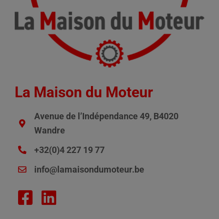
La Maison du Moteur
Avenue de l’Indépendance 49, B4020
Wandre
+32(0)4 227 19 77
info@lamaisondumoteur.be