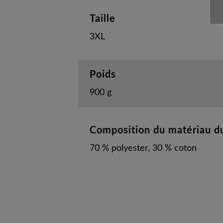
Taille
3XL
Poids
900 g
Composition du matériau du
70 % polyester, 30 % coton