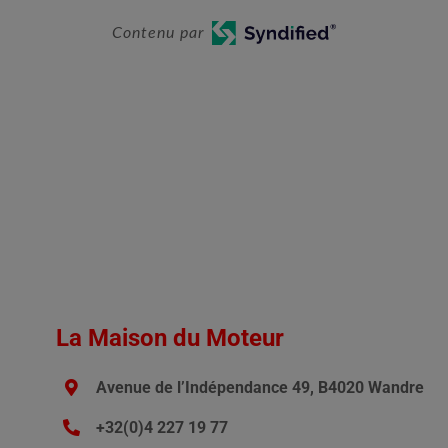
Contenu par
La Maison du Moteur
Avenue de l’Indépendance 49, B4020 Wandre
+32(0)4 227 19 77