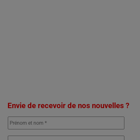
Envie de recevoir de nos nouvelles ?