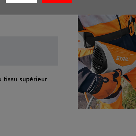
 tissu supérieur