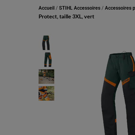
Accueil
/
STIHL Accessoires
/
Accessoires p
Protect, taille 3XL, vert