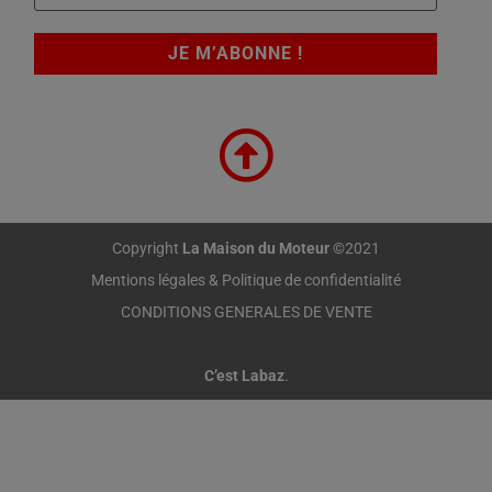
Copyright
La Maison du Moteur
©2021
Mentions légales & Politique de confidentialité
CONDITIONS GENERALES DE VENTE
C’est Labaz
.