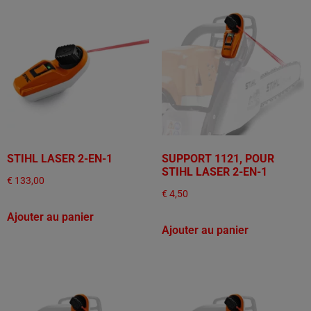
STIHL LASER 2-EN-1
SUPPORT 1121, POUR
STIHL LASER 2-EN-1
€
133,00
€
4,50
Ajouter au panier
Ajouter au panier