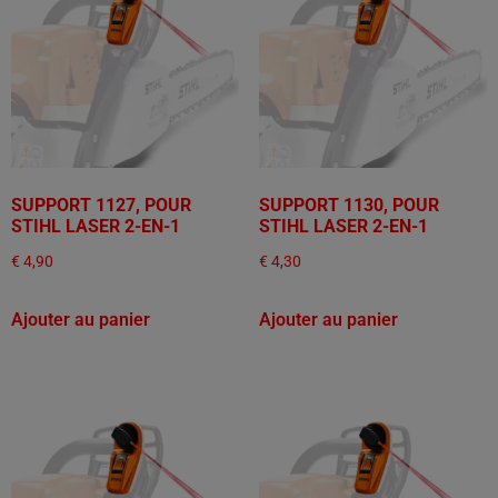
SUPPORT 1127, POUR
SUPPORT 1130, POUR
STIHL LASER 2-EN-1
STIHL LASER 2-EN-1
€
4,90
€
4,30
Ajouter au panier
Ajouter au panier