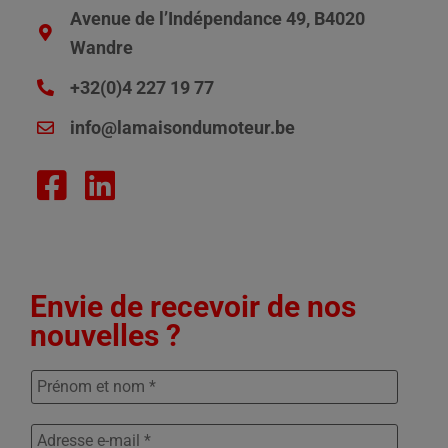
Avenue de l’Indépendance 49, B4020
Wandre
+32(0)4 227 19 77
info@lamaisondumoteur.be
Envie de recevoir de nos
nouvelles ?