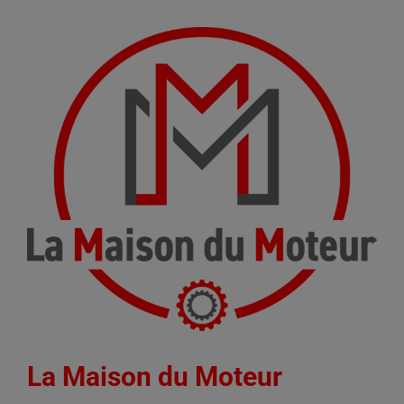
La Maison du Moteur