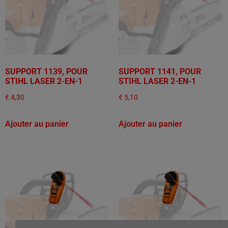
SUPPORT 1139, POUR
SUPPORT 1141, POUR
STIHL LASER 2-EN-1
STIHL LASER 2-EN-1
€
4,30
€
5,10
Ajouter au panier
Ajouter au panier