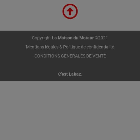
Copyright
La Maison du Moteur
©2021
Mentions légales & Politique de confidentialité
CONDITIONS GENERALES DE VENTE
C’est Labaz
.