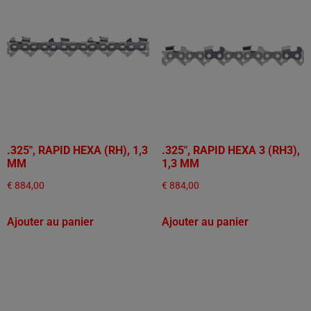
.325", RAPID HEXA (RH), 1,3
.325", RAPID HEXA 3 (RH3),
MM
1,3 MM
€
884,00
€
884,00
Ajouter au panier
Ajouter au panier