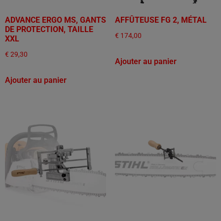
ADVANCE ERGO MS, GANTS
AFFÛTEUSE FG 2, MÉTAL
DE PROTECTION, TAILLE
€
174,00
XXL
€
29,30
Ajouter au panier
Ajouter au panier