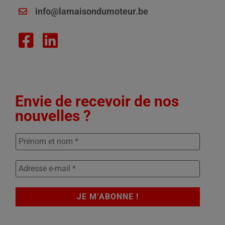
info@lamaisondumoteur.be
Envie de recevoir de nos
nouvelles ?