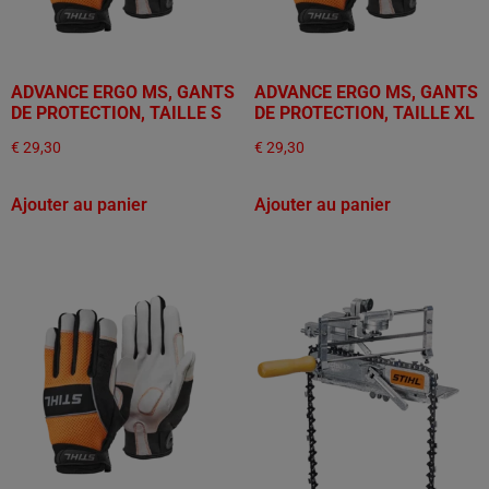
ADVANCE ERGO MS, GANTS
ADVANCE ERGO MS, GANTS
DE PROTECTION, TAILLE S
DE PROTECTION, TAILLE XL
€
29,30
€
29,30
Ajouter au panier
Ajouter au panier