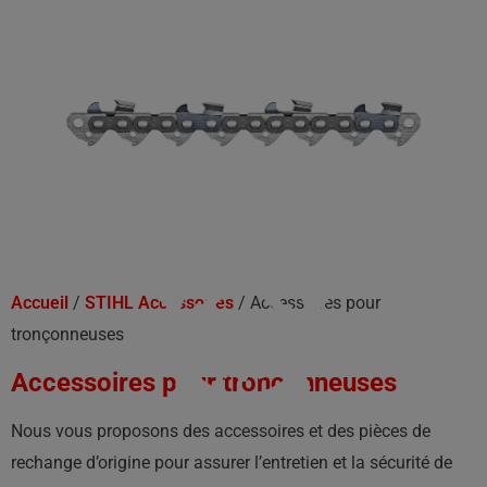
ACCESSOIRES POUR
TRONÇONNEUSES
Accueil
/
STIHL Accessoires
/ Accessoires pour
tronçonneuses
Accessoires pour tronçonneuses
Nous vous proposons des accessoires et des pièces de
rechange d’origine pour assurer l’entretien et la sécurité de