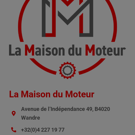
La Maison du Moteur
Avenue de l’Indépendance 49, B4020
Wandre
+32(0)4 227 19 77