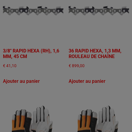
3/8" RAPID HEXA (RH), 1,6
36 RAPID HEXA, 1,3 MM,
MM, 45 CM
ROULEAU DE CHAÎNE
€
41,10
€
899,00
Ajouter au panier
Ajouter au panier