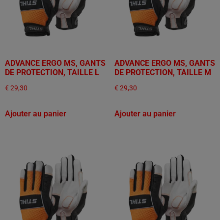
ADVANCE ERGO MS, GANTS
ADVANCE ERGO MS, GANTS
DE PROTECTION, TAILLE L
DE PROTECTION, TAILLE M
€
29,30
€
29,30
Ajouter au panier
Ajouter au panier