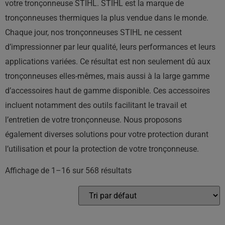
votre tronçonneuse STIHL. STIHL est la marque de
tronçonneuses thermiques la plus vendue dans le monde.
Chaque jour, nos tronçonneuses STIHL ne cessent
d’impressionner par leur qualité, leurs performances et leurs
applications variées. Ce résultat est non seulement dû aux
tronçonneuses elles-mêmes, mais aussi à la large gamme
d’accessoires haut de gamme disponible. Ces accessoires
incluent notamment des outils facilitant le travail et
l’entretien de votre tronçonneuse. Nous proposons
également diverses solutions pour votre protection durant
l’utilisation et pour la protection de votre tronçonneuse.
Affichage de 1–16 sur 568 résultats