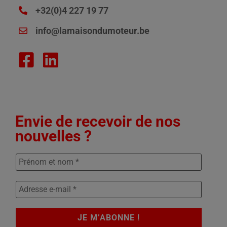
+32(0)4 227 19 77
info@lamaisondumoteur.be
Envie de recevoir de nos
nouvelles ?