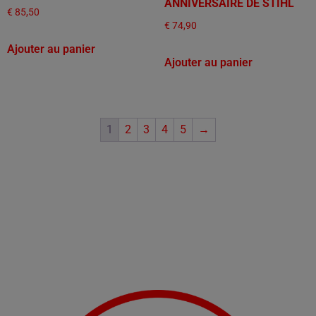
ANNIVERSAIRE DE STIHL
€
85,50
€
74,90
Ajouter au panier
Ajouter au panier
1
2
3
4
5
→