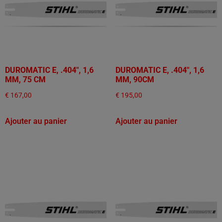
DUROMATIC E, .404", 1,6
DUROMATIC E, .404", 1,6
MM, 75 CM
MM, 90CM
€
167,00
€
195,00
Ajouter au panier
Ajouter au panier