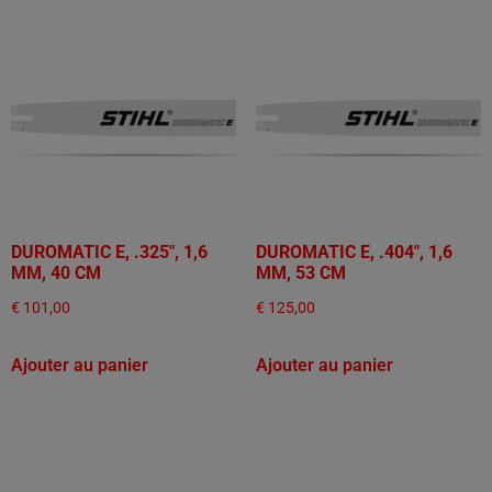
DUROMATIC E, .325", 1,6
DUROMATIC E, .404", 1,6
MM, 40 CM
MM, 53 CM
€
101,00
€
125,00
Ajouter au panier
Ajouter au panier