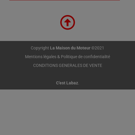
Copyright
La Maison du Moteur
©2021
Mentions légales & Politique de confidentialité
CONDITIONS GENERALES DE VENTE
C’est Labaz
.