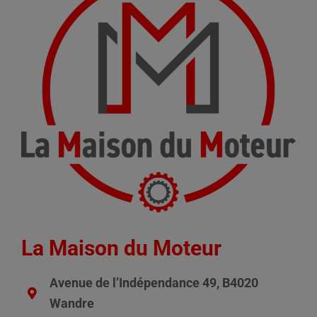
La Maison du Moteur
Avenue de l’Indépendance 49, B4020
Wandre