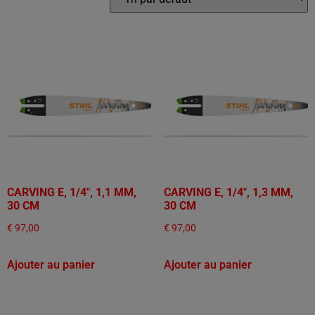
CARVING E, 1/4", 1,1 MM,
CARVING E, 1/4", 1,3 MM,
30 CM
30 CM
€
97,00
€
97,00
Ajouter au panier
Ajouter au panier