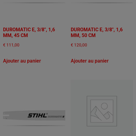
DUROMATIC E, 3/8", 1,6
DUROMATIC E, 3/8", 1,6
MM, 45 CM
MM, 50 CM
€
111,00
€
120,00
Ajouter au panier
Ajouter au panier