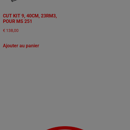
CUT KIT 9, 40CM, 23RM3,
POUR MS 251
€
138,00
Ajouter au panier