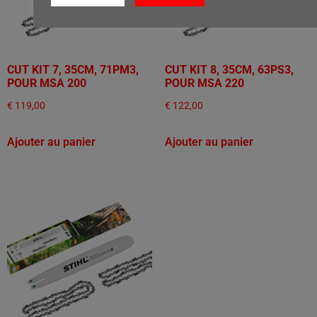
CUT KIT 7, 35CM, 71PM3,
CUT KIT 8, 35CM, 63PS3,
POUR MSA 200
POUR MSA 220
€
119,00
€
122,00
Ajouter au panier
Ajouter au panier