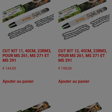
CUT KIT 11, 40CM, 23RM3,
CUT KIT 12, 45CM, 23RM3,
POUR MS 261, MS 271 ET
POUR MS 261, MS 271 ET
MS 291
MS 291
€
144,00
€
158,00
Ajouter au panier
Ajouter au panier