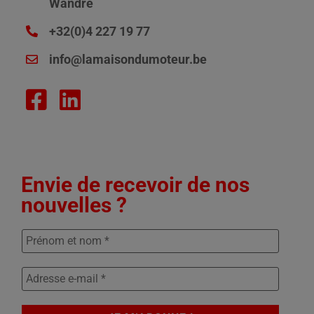
Wandre
+32(0)4 227 19 77
info@lamaisondumoteur.be
Envie de recevoir de nos
nouvelles ?