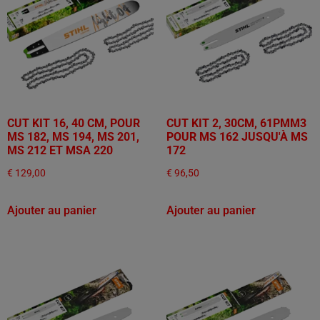
CUT KIT 16, 40 CM, POUR
CUT KIT 2, 30CM, 61PMM3
MS 182, MS 194, MS 201,
POUR MS 162 JUSQU'À MS
MS 212 ET MSA 220
172
€
129,00
€
96,50
Ajouter au panier
Ajouter au panier