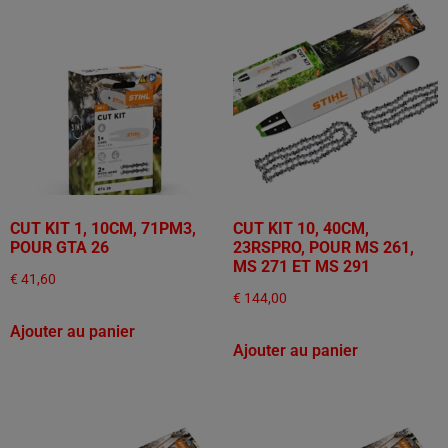
CUT KIT 1, 10CM, 71PM3,
CUT KIT 10, 40CM,
POUR GTA 26
23RSPRO, POUR MS 261,
MS 271 ET MS 291
€
41,60
€
144,00
Ajouter au panier
Ajouter au panier