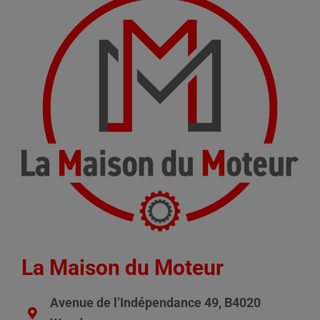
La Maison du Moteur
Avenue de l’Indépendance 49, B4020