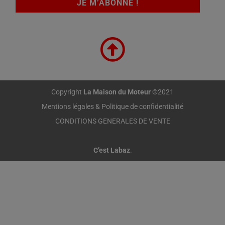
Copyright
La Maison du Moteur
©2021
Mentions légales & Politique de confidentialité
CONDITIONS GENERALES DE VENTE
C’est Labaz
.