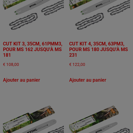
CUT KIT 3, 35CM, 61PMM3,
CUT KIT 4, 35CM, 63PM3,
POUR MS 162 JUSQU'À MS
POUR MS 180 JUSQU'À MS
181
231
€
108,00
€
122,00
Ajouter au panier
Ajouter au panier