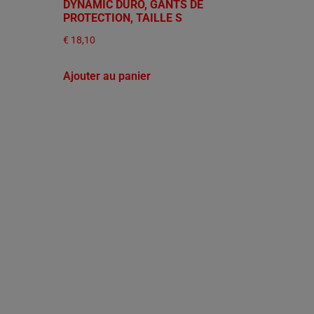
DYNAMIC DURO, GANTS DE
PROTECTION, TAILLE S
€
18,10
Ajouter au panier