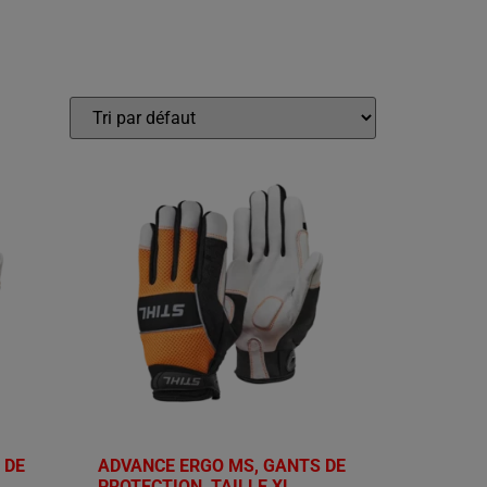
 DE
ADVANCE ERGO MS, GANTS DE
PROTECTION, TAILLE XL