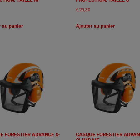
€
29,30
r au panier
Ajouter au panier
E FORESTIER ADVANCE X-
CASQUE FORESTIER ADVAN