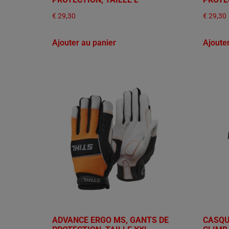
€
29,30
€
29,30
Ajouter au panier
Ajoute
ADVANCE ERGO MS, GANTS DE
CASQU