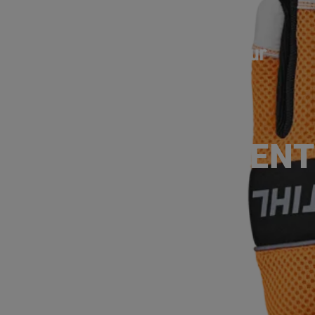
ÉQUIPEMENT