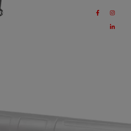
RQUES
MACHINES
ROMOTIONS
CONTACT