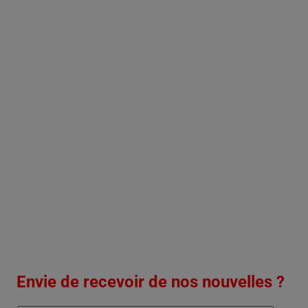
Envie de recevoir de nos nouvelles ?