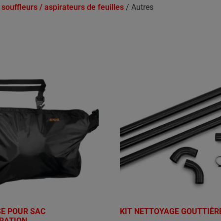
souffleurs / aspirateurs de feuilles
/ Autres
E POUR SAC
KIT NETTOYAGE GOUTTIÈR
IRATION