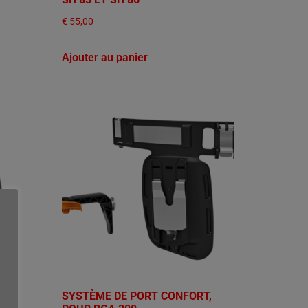
€
55,00
Ajouter au panier
SYSTÈME DE PORT CONFORT,