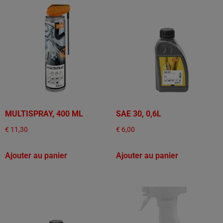
MULTISPRAY, 400 ML
SAE 30, 0,6L
€
11,30
€
6,00
Ajouter au panier
Ajouter au panier