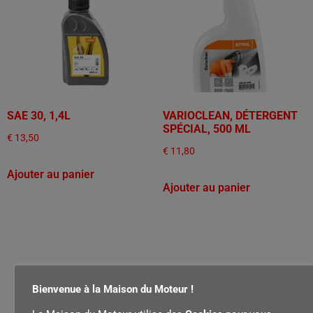
SAE 30, 1,4L
VARIOCLEAN, DÉTERGENT
SPÉCIAL, 500 ML
€
13,50
€
11,80
Ajouter au panier
Ajouter au panier
Bienvenue à la Maison du Moteur !