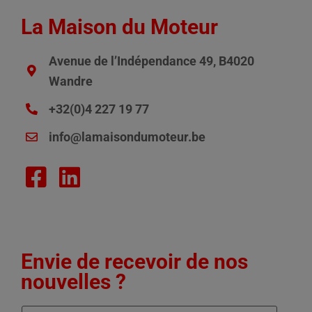
La Maison du Moteur
Avenue de l’Indépendance 49, B4020
Wandre
+32(0)4 227 19 77
info@lamaisondumoteur.be
Envie de recevoir de nos
nouvelles ?