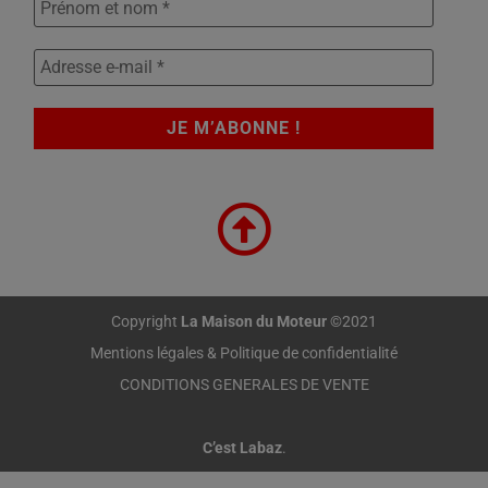
Copyright
La Maison du Moteur
©2021
Mentions légales & Politique de confidentialité
CONDITIONS GENERALES DE VENTE
C’est Labaz
.