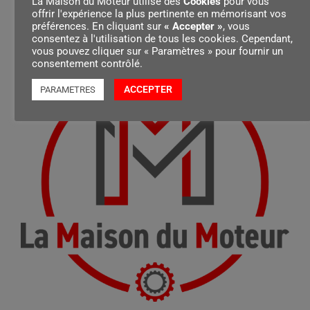
La Maison du Moteur utilise des
Cookies
pour vous
offrir l'expérience la plus pertinente en mémorisant vos
préférences. En cliquant sur
« Accepter »
, vous
consentez à l'utilisation de tous les cookies. Cependant,
vous pouvez cliquer sur « Paramètres » pour fournir un
consentement contrôlé.
ACCEPTER
PARAMETRES