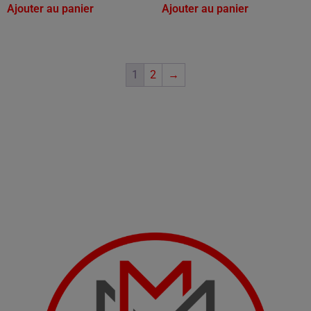
Ajouter au panier
Ajouter au panier
1
2
→