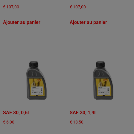
€
107,00
€
107,00
Ajouter au panier
Ajouter au panier
SAE 30, 0,6L
SAE 30, 1,4L
€
6,00
€
13,50