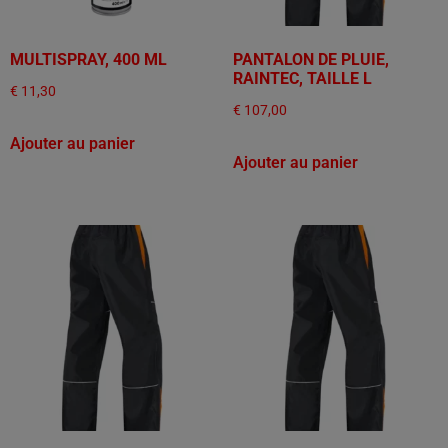
MULTISPRAY, 400 ML
PANTALON DE PLUIE,
RAINTEC, TAILLE L
€
11,30
€
107,00
Ajouter au panier
Ajouter au panier