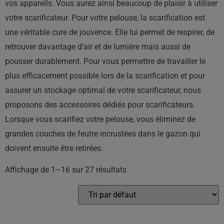
vos appareils. Vous aurez ainsi beaucoup de plaisir à utiliser
votre scarificateur. Pour votre pelouse, la scarification est
une véritable cure de jouvence. Elle lui permet de respirer, de
retrouver davantage d’air et de lumière mais aussi de
pousser durablement. Pour vous permettre de travailler le
plus efficacement possible lors de la scarification et pour
assurer un stockage optimal de votre scarificateur, nous
proposons des accessoires dédiés pour scarificateurs.
Lorsque vous scarifiez votre pelouse, vous éliminez de
grandes couches de feutre incrustées dans le gazon qui
doivent ensuite être retirées.
Affichage de 1–16 sur 27 résultats