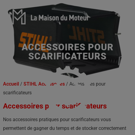
ACCESSOIRES POUR
SCARIFICATEURS
Accueil
/
STIHL Accessoires
/ Accessoires pour
scarificateurs
Accessoires pour scarificateurs
Nos accessoires pratiques pour scarificateurs vous
permettent de gagner du temps et de stocker correctement