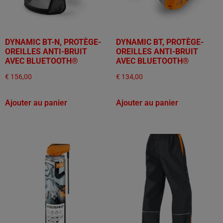
DYNAMIC BT-N, PROTÈGE-
DYNAMIC BT, PROTÈGE-
OREILLES ANTI-BRUIT
OREILLES ANTI-BRUIT
AVEC BLUETOOTH®
AVEC BLUETOOTH®
€
156,00
€
134,00
Ajouter au panier
Ajouter au panier