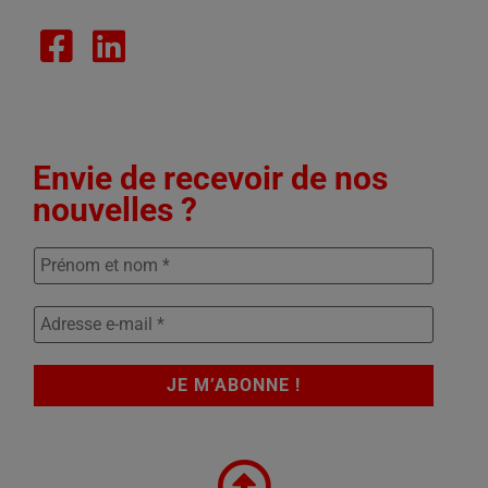
Envie de recevoir de nos
nouvelles ?