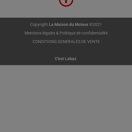
Copyright
La Maison du Moteur
©2021
Mentions légales & Politique de confidentialité
CONDITIONS GENERALES DE VENTE
C’est Labaz
.