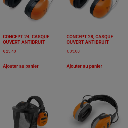
CONCEPT 24, CASQUE
CONCEPT 28, CASQUE
OUVERT ANTIBRUIT
OUVERT ANTIBRUIT
€
23,40
€
35,00
Ajouter au panier
Ajouter au panier