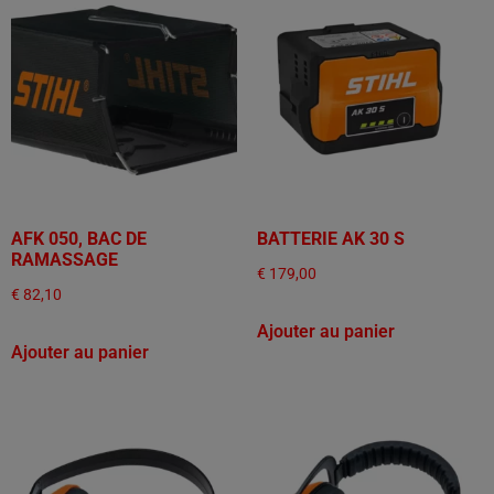
AFK 050, BAC DE
BATTERIE AK 30 S
RAMASSAGE
€
179,00
€
82,10
Ajouter au panier
Ajouter au panier