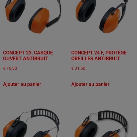
CONCEPT 23, CASQUE
CONCEPT 24 F, PROTÈGE-
OUVERT ANTIBRUIT
OREILLES ANTIBRUIT
€
16,30
€
31,50
Ajouter au panier
Ajouter au panier