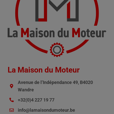
La Maison du Moteur
Avenue de l’Indépendance 49, B4020
Wandre
+32(0)4 227 19 77
info@lamaisondumoteur.be