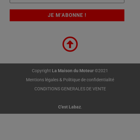
Copyright
La Maison du Moteur
©2021
Mentions légales & Politique de confidentialité
CONDITIONS GENERALES DE VENTE
C’est Labaz
.