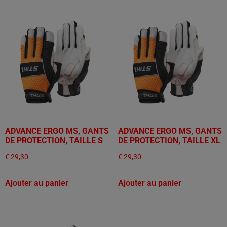
ADVANCE ERGO MS, GANTS
ADVANCE ERGO MS, GANTS
DE PROTECTION, TAILLE S
DE PROTECTION, TAILLE XL
€
29,30
€
29,30
Ajouter au panier
Ajouter au panier