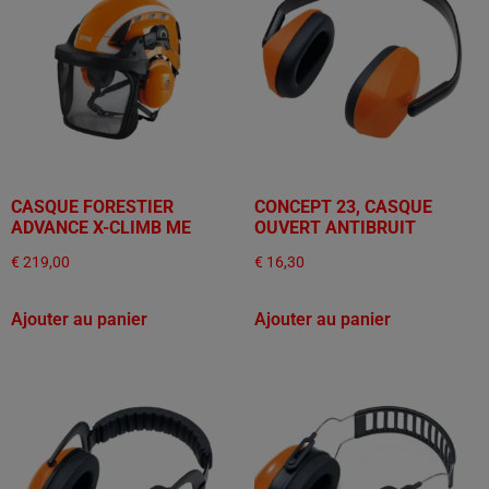
CASQUE FORESTIER
CONCEPT 23, CASQUE
ADVANCE X-CLIMB ME
OUVERT ANTIBRUIT
€
219,00
€
16,30
Ajouter au panier
Ajouter au panier