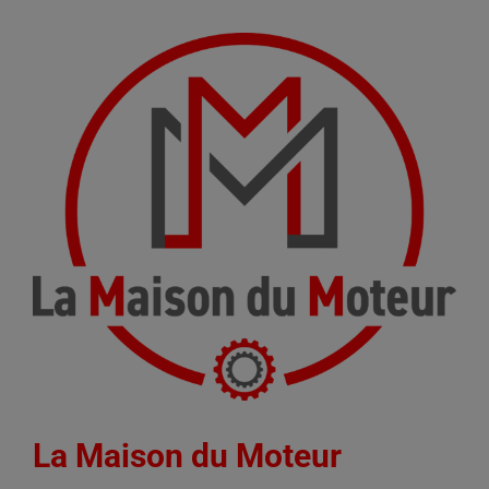
La Maison du Moteur