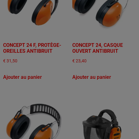
CONCEPT 24 F, PROTÈGE-
CONCEPT 24, CASQUE
OREILLES ANTIBRUIT
OUVERT ANTIBRUIT
€
31,50
€
23,40
Ajouter au panier
Ajouter au panier