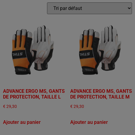
ADVANCE ERGO MS, GANTS
ADVANCE ERGO MS, GANTS
DE PROTECTION, TAILLE L
DE PROTECTION, TAILLE M
€
29,30
€
29,30
Ajouter au panier
Ajouter au panier