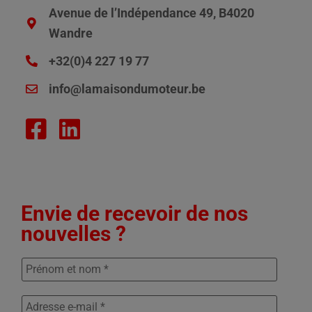
Avenue de l’Indépendance 49, B4020
Wandre
+32(0)4 227 19 77
info@lamaisondumoteur.be
Envie de recevoir de nos
nouvelles ?