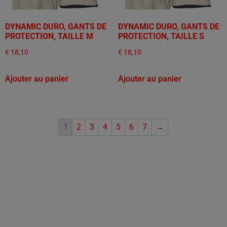
DYNAMIC DURO, GANTS DE
DYNAMIC DURO, GANTS DE
PROTECTION, TAILLE M
PROTECTION, TAILLE S
€
18,10
€
18,10
Ajouter au panier
Ajouter au panier
1
2
3
4
5
6
7
→