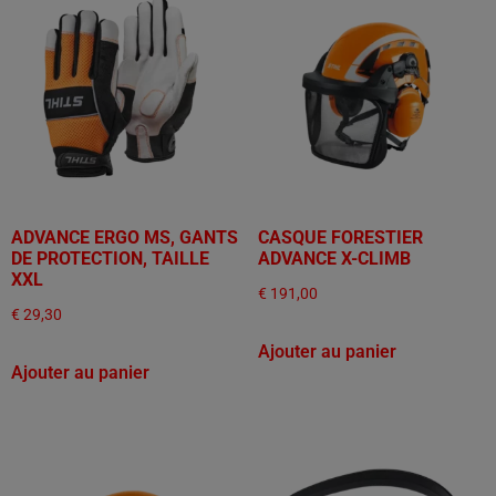
ADVANCE ERGO MS, GANTS
CASQUE FORESTIER
DE PROTECTION, TAILLE
ADVANCE X-CLIMB
XXL
€
191,00
€
29,30
Ajouter au panier
Ajouter au panier