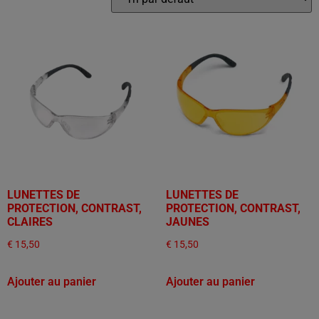
LUNETTES DE
LUNETTES DE
PROTECTION, CONTRAST,
PROTECTION, CONTRAST,
CLAIRES
JAUNES
€
15,50
€
15,50
Ajouter au panier
Ajouter au panier