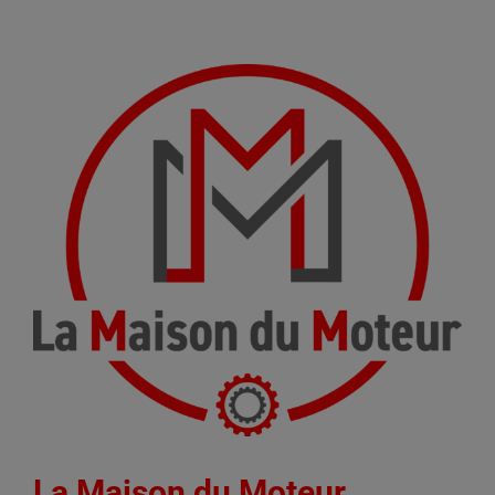
La Maison du Moteur