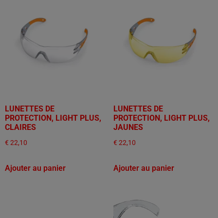
LUNETTES DE
LUNETTES DE
PROTECTION, LIGHT PLUS,
PROTECTION, LIGHT PLUS,
CLAIRES
JAUNES
€
22,10
€
22,10
Ajouter au panier
Ajouter au panier