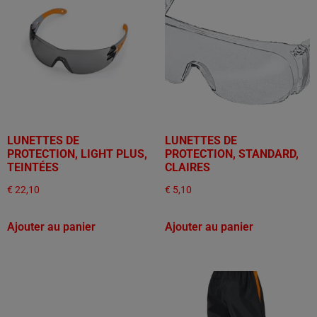
LUNETTES DE
LUNETTES DE
PROTECTION, LIGHT PLUS,
PROTECTION, STANDARD,
TEINTÉES
CLAIRES
€
22,10
€
5,10
Ajouter au panier
Ajouter au panier