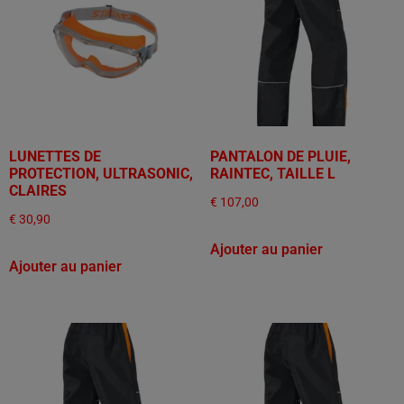
LUNETTES DE
PANTALON DE PLUIE,
PROTECTION, ULTRASONIC,
RAINTEC, TAILLE L
CLAIRES
€
107,00
€
30,90
Ajouter au panier
Ajouter au panier