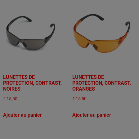
LUNETTES DE
LUNETTES DE
PROTECTION, CONTRAST,
PROTECTION, CONTRAST,
NOIRES
ORANGES
€
15,50
€
15,50
Ajouter au panier
Ajouter au panier