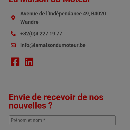
Avenue de l’Indépendance 49, B4020
Wandre
+32(0)4 227 19 77
info@lamaisondumoteur.be
Envie de recevoir de nos
nouvelles ?