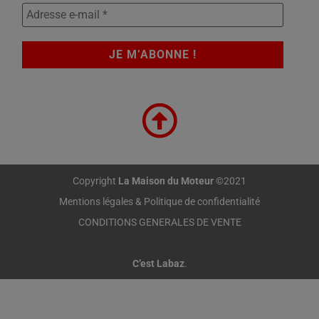
Copyright
La Maison du Moteur
©2021
Mentions légales & Politique de confidentialité
CONDITIONS GENERALES DE VENTE
C’est Labaz
.