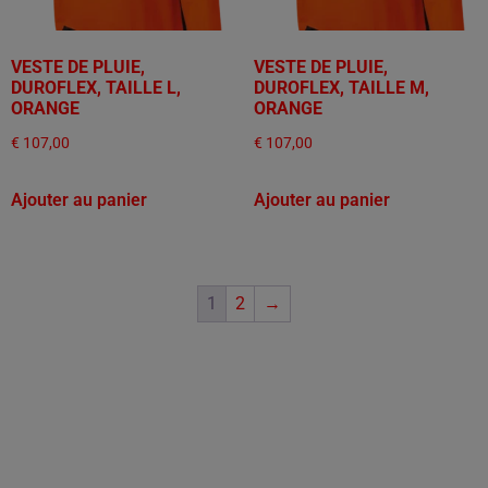
VESTE DE PLUIE,
VESTE DE PLUIE,
DUROFLEX, TAILLE L,
DUROFLEX, TAILLE M,
ORANGE
ORANGE
€
107,00
€
107,00
Ajouter au panier
Ajouter au panier
1
2
→