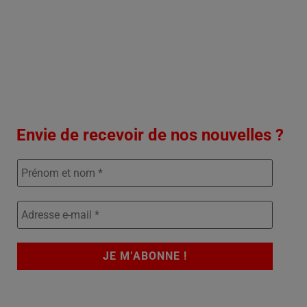
Envie de recevoir de nos nouvelles ?