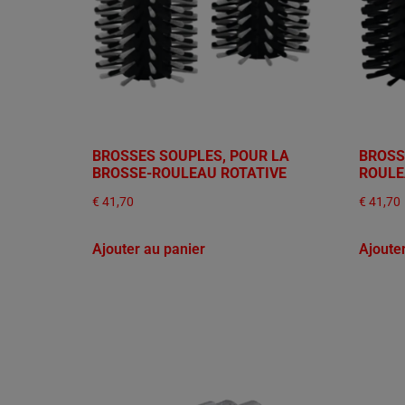
BROSSES SOUPLES, POUR LA
BROSS
BROSSE-ROULEAU ROTATIVE
ROULE
€
41,70
€
41,70
Ajouter au panier
Ajoute