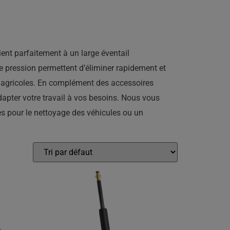
ient parfaitement à un large éventail
e pression permettent d’éliminer rapidement et
les agricoles. En complément des accessoires
apter votre travail à vos besoins. Nous vous
es pour le nettoyage des véhicules ou un