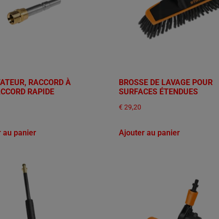
ATEUR, RACCORD À
BROSSE DE LAVAGE POUR
ACCORD RAPIDE
SURFACES ÉTENDUES
€
29,20
r au panier
Ajouter au panier