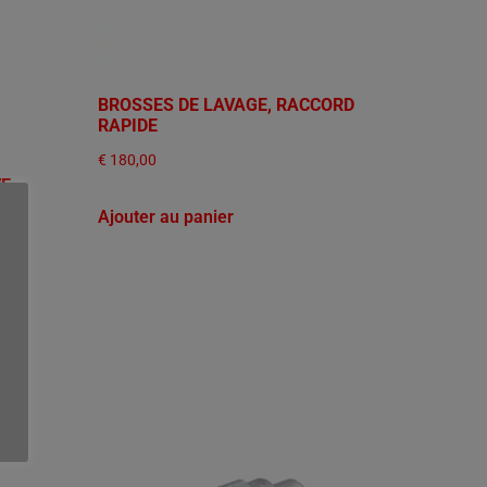
BROSSES DE LAVAGE, RACCORD
RAPIDE
€
180,00
VE
Ajouter au panier