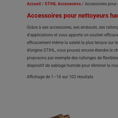
Accueil
/
STIHL Accessoires
/ Accessoires pour 
Accessoires pour nettoyeurs ha
Grâce à ses accessoires, ses embouts, ses rallong
d’applications et vous apporte un soutien effica
efficacement même la saleté la plus tenace sur les
d’origine STIHL, vous pouvez encore étendre le c
proposons par exemple des rallonges de flexibles
dispositif de sablage humide pour éliminer la rouil
Affichage de 1–16 sur 102 résultats