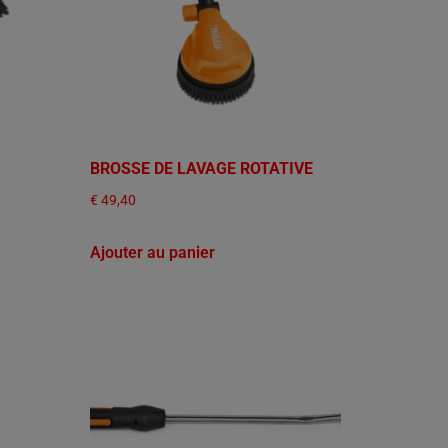
BROSSE DE LAVAGE ROTATIVE
€
49,40
Ajouter au panier