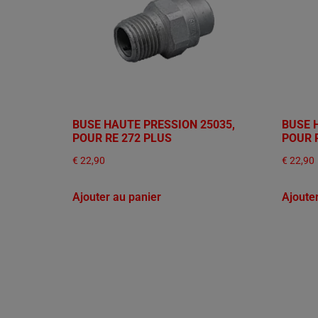
BUSE HAUTE PRESSION 25035,
BUSE 
POUR RE 272 PLUS
POUR 
€
22,90
€
22,90
Ajouter au panier
Ajoute