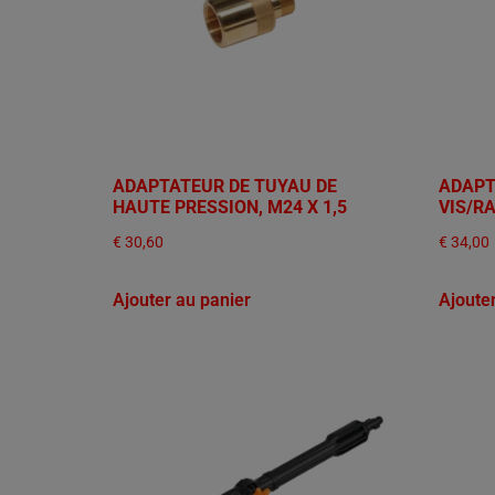
ADAPTATEUR DE TUYAU DE
ADAPT
HAUTE PRESSION, M24 X 1,5
VIS/R
€
30,60
€
34,00
Ajouter au panier
Ajoute