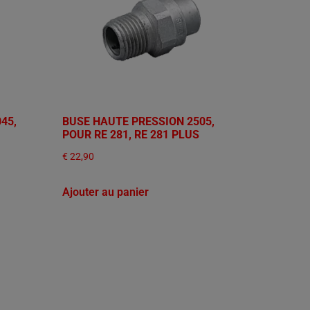
45,
BUSE HAUTE PRESSION 2505,
POUR RE 281, RE 281 PLUS
€
22,90
Ajouter au panier