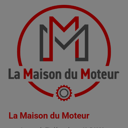
La Maison du Moteur