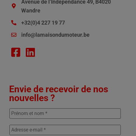
Avenue de l’Indépendance 49, B4020
Wandre
+32(0)4 227 19 77
info@lamaisondumoteur.be
Envie de recevoir de nos
nouvelles ?