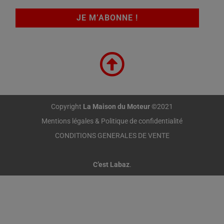
Copyright
La Maison du Moteur
©2021
Mentions légales & Politique de confidentialité
CONDITIONS GENERALES DE VENTE
C’est Labaz
.