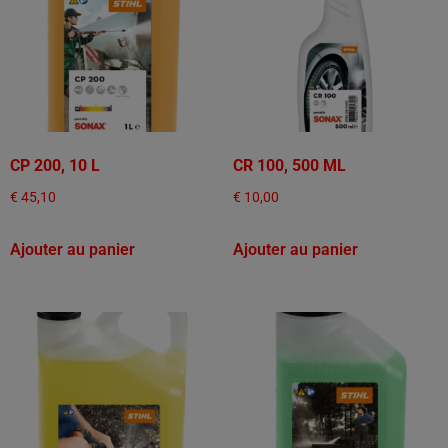
CP 200, 10 L
CR 100, 500 ML
€
45,10
€
10,00
Ajouter au panier
Ajouter au panier