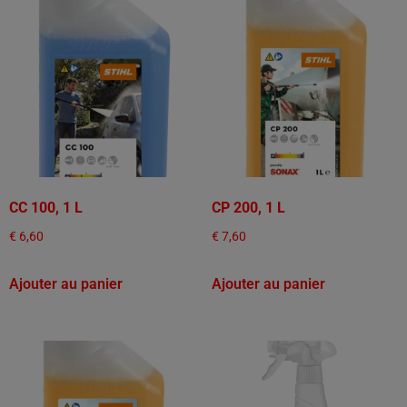
CC 100, 1 L
CP 200, 1 L
€
6,60
€
7,60
Ajouter au panier
Ajouter au panier