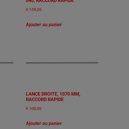
040, RACCORD RAPIDE
€
159,00
Ajouter au panier
LANCE DROITE, 1070 MM,
RACCORD RAPIDE
€
100,00
Ajouter au panier