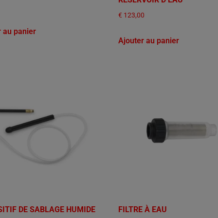
€
123,00
r au panier
Ajouter au panier
SITIF DE SABLAGE HUMIDE
FILTRE À EAU