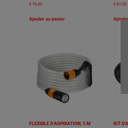
€
76,50
€
87,00
Ajouter au panier
Ajoute
FLEXIBLE D’ASPIRATION, 5 M
KIT D'