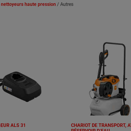
 nettoyeurs haute pression
/ Autres
EUR ALS 31
CHARIOT DE TRANSPORT, 
RÉSERVOIR D’EAU