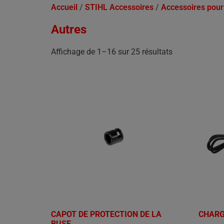
Accueil
/
STIHL Accessoires
/
Accessoires pour
Autres
Affichage de 1–16 sur 25 résultats
CAPOT DE PROTECTION DE LA
CHARG
BUSE