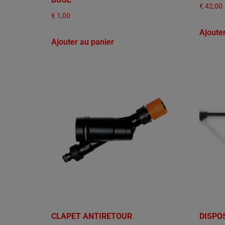
€
42,00
€
1,00
Ajoute
Ajouter au panier
CLAPET ANTIRETOUR
DISPO