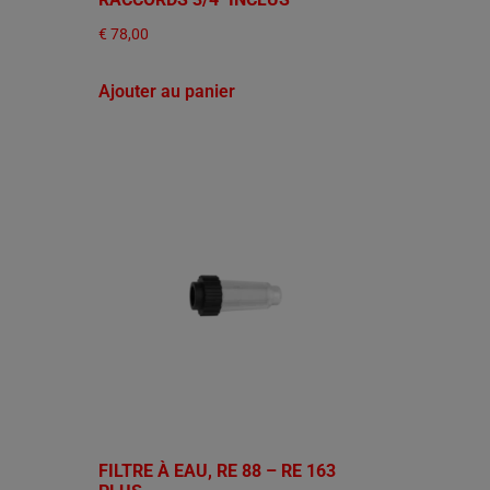
€
78,00
Ajouter au panier
FILTRE À EAU, RE 88 – RE 163