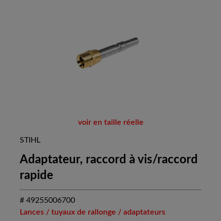
voir en taille réelle
STIHL
Adaptateur, raccord à vis/raccord
rapide
# 49255006700
Lances / tuyaux de rallonge / adaptateurs