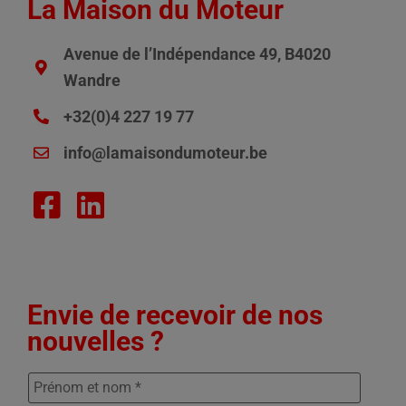
La Maison du Moteur
Avenue de l’Indépendance 49, B4020
Wandre
+32(0)4 227 19 77
info@lamaisondumoteur.be
Envie de recevoir de nos
nouvelles ?