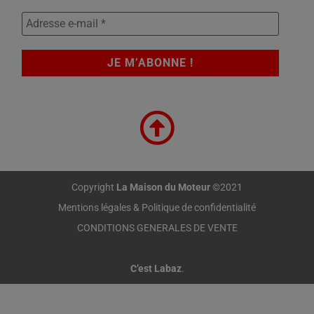
Copyright
La Maison du Moteur
©2021
Mentions légales & Politique de confidentialité
CONDITIONS GENERALES DE VENTE
C’est Labaz
.