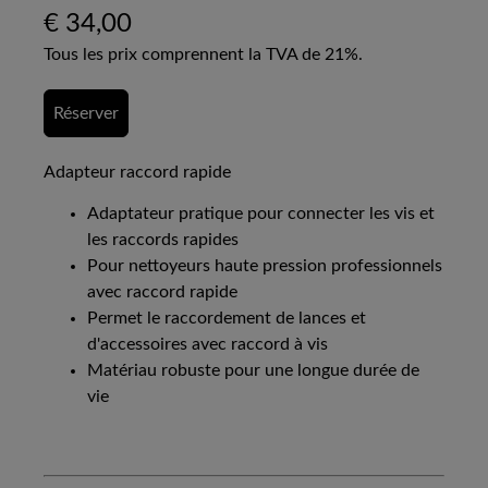
€
34,00
Tous les prix comprennent la TVA de 21%.
Réserver
Adapteur raccord rapide
Adaptateur pratique pour connecter les vis et
les raccords rapides
Pour nettoyeurs haute pression professionnels
avec raccord rapide
Permet le raccordement de lances et
d'accessoires avec raccord à vis
Matériau robuste pour une longue durée de
vie