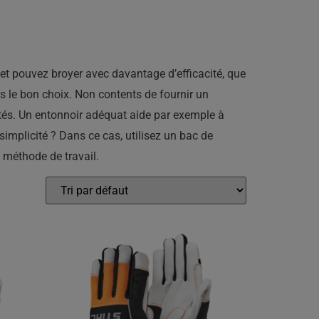
et pouvez broyer avec davantage d’efficacité, que
rs le bon choix. Non contents de fournir un
ptés. Un entonnoir adéquat aide par exemple à
implicité ? Dans ce cas, utilisez un bac de
 méthode de travail.