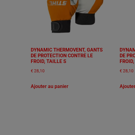
DYNAMIC THERMOVENT, GANTS
DYNAM
DE PROTECTION CONTRE LE
DE PR
FROID, TAILLE S
FROID,
€
28,10
€
28,10
Ajouter au panier
Ajoute