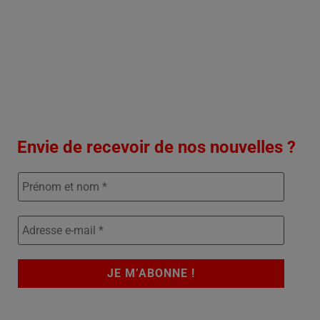
Envie de recevoir de nos nouvelles ?