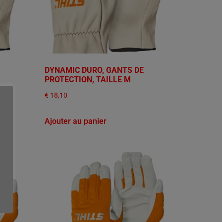
DYNAMIC DURO, GANTS DE
PROTECTION, TAILLE M
€
18,10
Ajouter au panier