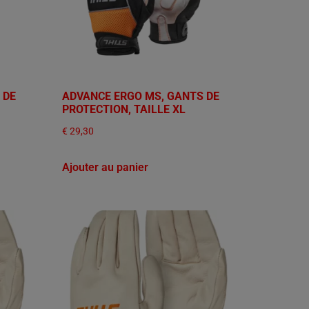
 DE
ADVANCE ERGO MS, GANTS DE
PROTECTION, TAILLE XL
€
29,30
Ajouter au panier