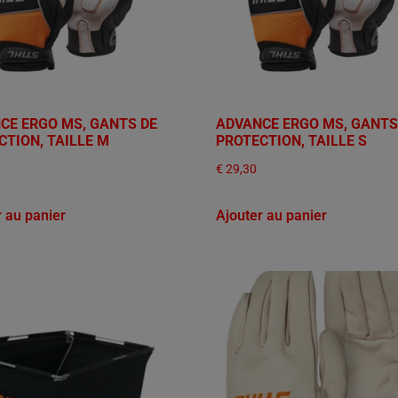
CE ERGO MS, GANTS DE
ADVANCE ERGO MS, GANTS
CTION, TAILLE M
PROTECTION, TAILLE S
€
29,30
r au panier
Ajouter au panier