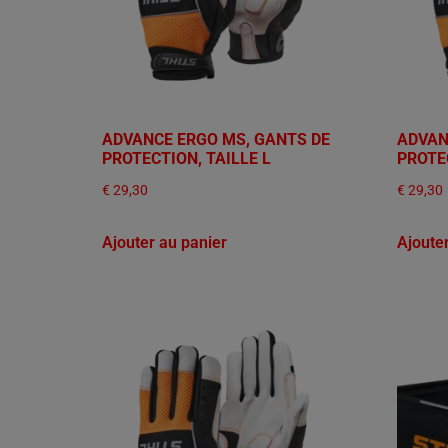
ADVANCE ERGO MS, GANTS DE
ADVAN
PROTECTION, TAILLE L
PROTE
€
29,30
€
29,30
Ajouter au panier
Ajoute