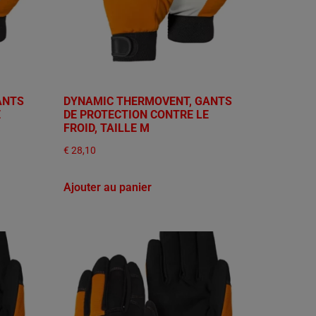
ANTS
DYNAMIC THERMOVENT, GANTS
E
DE PROTECTION CONTRE LE
FROID, TAILLE M
€
28,10
Ajouter au panier