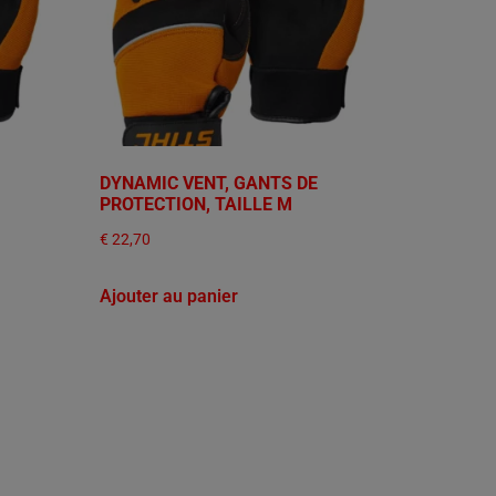
DYNAMIC VENT, GANTS DE
PROTECTION, TAILLE M
€
22,70
Ajouter au panier