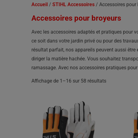
Accueil
/
STIHL Accessoires
/ Accessoires pour 
Accessoires pour broyeurs
Avec les accessoires adaptés et pratiques pour v
ce soit dans votre jardin privé ou pour des trava
résultat parfait, nos appareils peuvent aussi êt
diriger la matière hachée. Vous souhaitez transpo
ramassage. Avec nos accessoires pratiques pour b
Affichage de 1–16 sur 58 résultats