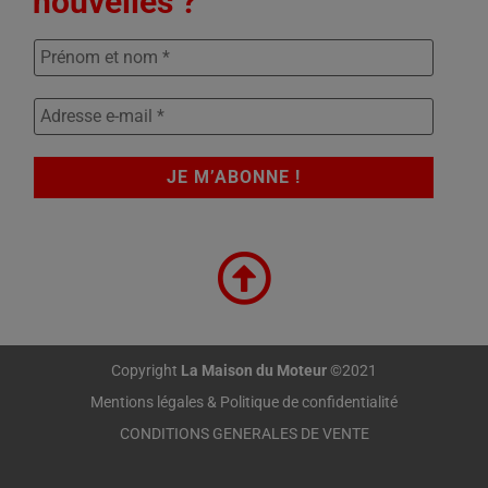
nouvelles ?
Copyright
La Maison du Moteur
©2021
Mentions légales & Politique de confidentialité
CONDITIONS GENERALES DE VENTE