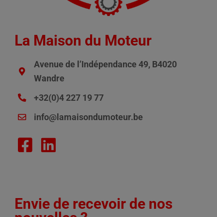
La Maison du Moteur
Avenue de l’Indépendance 49, B4020
Wandre
+32(0)4 227 19 77
info@lamaisondumoteur.be
Envie de recevoir de nos