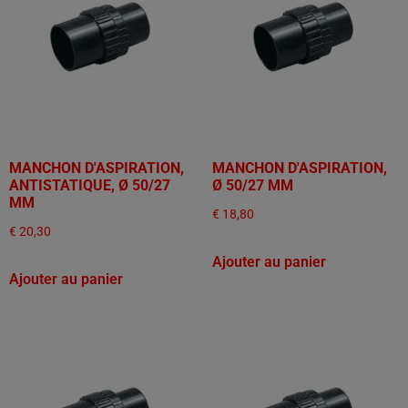
MANCHON D'ASPIRATION,
MANCHON D'ASPIRATION,
ANTISTATIQUE, Ø 50/27
Ø 50/27 MM
MM
€
18,80
€
20,30
Ajouter au panier
Ajouter au panier