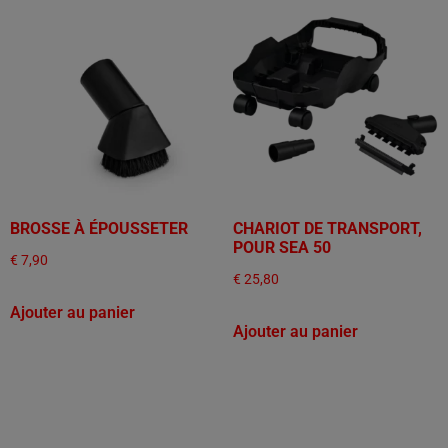
BROSSE À ÉPOUSSETER
CHARIOT DE TRANSPORT,
POUR SEA 50
€
7,90
€
25,80
Ajouter au panier
Ajouter au panier