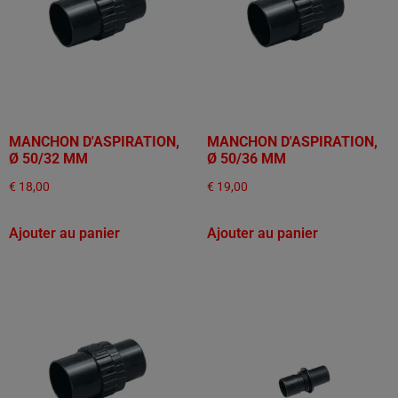
MANCHON D'ASPIRATION,
MANCHON D'ASPIRATION,
Ø 50/32 MM
Ø 50/36 MM
€
18,00
€
19,00
Ajouter au panier
Ajouter au panier