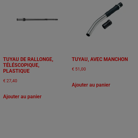
TUYAU DE RALLONGE,
TUYAU, AVEC MANCHON
TÉLÉSCOPIQUE,
€
51,00
PLASTIQUE
€
27,40
Ajouter au panier
Ajouter au panier