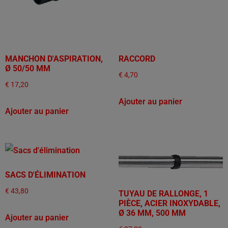
MANCHON D'ASPIRATION,
RACCORD
Ø 50/50 MM
€
4,70
€
17,20
Ajouter au panier
Ajouter au panier
SACS D'ÉLIMINATION
€
43,80
TUYAU DE RALLONGE, 1
PIÈCE, ACIER INOXYDABLE,
Ø 36 MM, 500 MM
Ajouter au panier