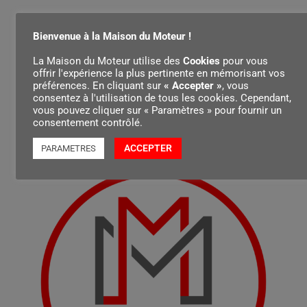
Bienvenue à la Maison du Moteur !
La Maison du Moteur utilise des
Cookies
pour vous
offrir l'expérience la plus pertinente en mémorisant vos
préférences. En cliquant sur
« Accepter »
, vous
consentez à l'utilisation de tous les cookies. Cependant,
vous pouvez cliquer sur « Paramètres » pour fournir un
consentement contrôlé.
ACCEPTER
PARAMETRES