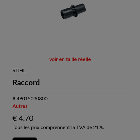
voir en taille réelle
STIHL
Raccord
# 49015030800
Autres
€
4,70
Tous les prix comprennent la TVA de 21%.