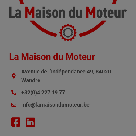
La Maison du Moteur
Avenue de l’Indépendance 49, B4020
Wandre
+32(0)4 227 19 77
info@lamaisondumoteur.be