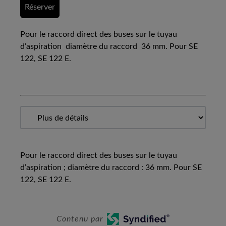
Réserver
Pour le raccord direct des buses sur le tuyau
d’aspiration diamètre du raccord 36 mm. Pour SE
122, SE 122 E.
Pour le raccord direct des buses sur le tuyau
d’aspiration ; diamètre du raccord : 36 mm. Pour SE
122, SE 122 E.
Contenu par