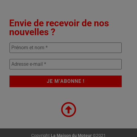
Envie de recevoir de nos
nouvelles ?
Copyright
La Maison du Moteur
©2021