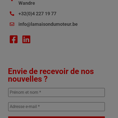
Wandre
+32(0)4 227 19 77
info@lamaisondumoteur.be
Envie de recevoir de nos
nouvelles ?