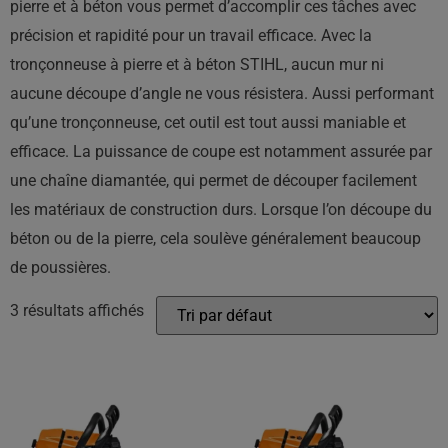
pierre et à béton vous permet d’accomplir ces tâches avec
précision et rapidité pour un travail efficace. Avec la
tronçonneuse à pierre et à béton STIHL, aucun mur ni
aucune découpe d’angle ne vous résistera. Aussi performant
qu’une tronçonneuse, cet outil est tout aussi maniable et
efficace. La puissance de coupe est notamment assurée par
une chaîne diamantée, qui permet de découper facilement
les matériaux de construction durs. Lorsque l’on découpe du
béton ou de la pierre, cela soulève généralement beaucoup
de poussières.
3 résultats affichés