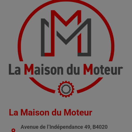
La Maison du Moteur
Avenue de l’Indépendance 49, B4020