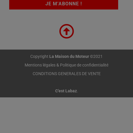
Copyright
La Maison du Moteur
©2021
Mentions légales & Politique de confidentialité
CONDITIONS GENERALES DE VENTE
C’est Labaz
.