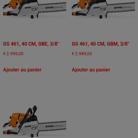
GS 461, 40 CM, GBE, 3/8"
GS 461, 40 CM, GBM, 3/8"
€
2.999,00
€
2.989,00
Ajouter au panier
Ajouter au panier