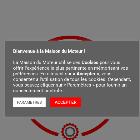
Bienvenue à la Maison du Moteur !
La Maison du Moteur utilise des
Cookies
pour vous
offrir l'expérience la plus pertinente en mémorisant vos
préférences. En cliquant sur
« Accepter »
, vous
consentez à l'utilisation de tous les cookies. Cependant,
vous pouvez cliquer sur « Paramètres » pour fournir un
consentement contrôlé.
ACCEPTER
PARAMETRES