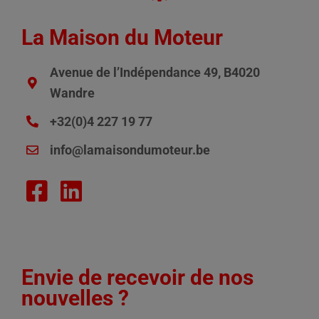
La Maison du Moteur
Avenue de l’Indépendance 49, B4020
Wandre
+32(0)4 227 19 77
info@lamaisondumoteur.be
Envie de recevoir de nos
nouvelles ?