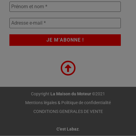
Copyright
La Maison du Moteur
©2021
Mentions légales & Politique de confidentialité
CONDITIONS GENERALES DE VENTE
C’est Labaz
.