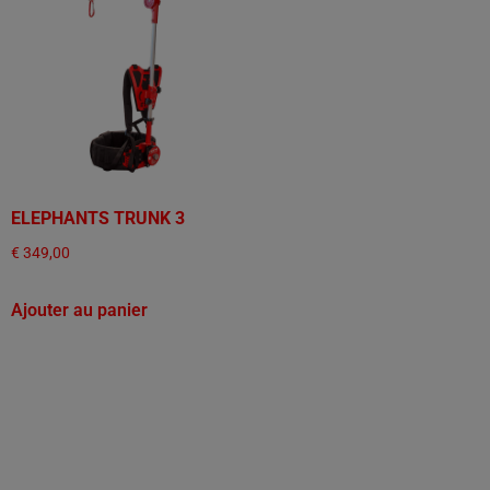
ELEPHANTS TRUNK 3
€
349,00
Ajouter au panier