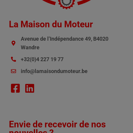
La Maison du Moteur
Avenue de l’Indépendance 49, B4020
Wandre
+32(0)4 227 19 77
info@lamaisondumoteur.be
Envie de recevoir de nos
nouvelles ?