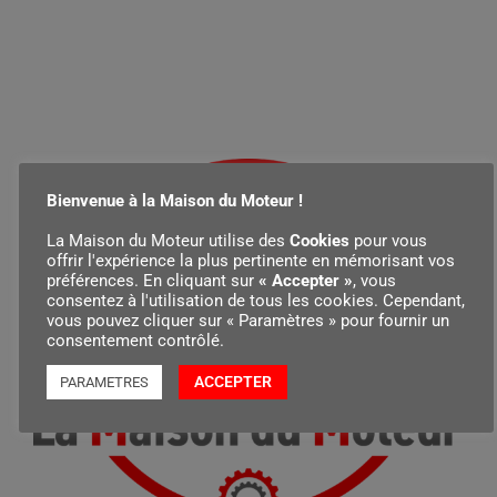
Bienvenue à la Maison du Moteur !
La Maison du Moteur utilise des
Cookies
pour vous
offrir l'expérience la plus pertinente en mémorisant vos
préférences. En cliquant sur
« Accepter »
, vous
consentez à l'utilisation de tous les cookies. Cependant,
vous pouvez cliquer sur « Paramètres » pour fournir un
consentement contrôlé.
ACCEPTER
PARAMETRES