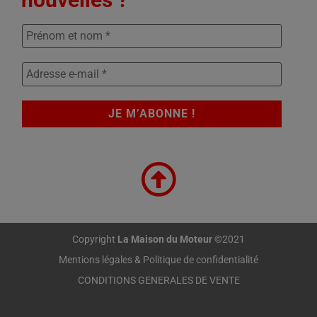
Copyright
La Maison du Moteur
©2021
Mentions légales & Politique de confidentialité
CONDITIONS GENERALES DE VENTE