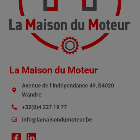
La Maison du Moteur
Avenue de l’Indépendance 49, B4020
Wandre
+32(0)4 227 19 77
info@lamaisondumoteur.be