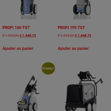
PROFI 160 TST
PROFI 195 TST
€
1.694,00
€
1.448,73
€
1.694,00
€
1.448,73
Ajouter au panier
Ajouter au panier
Promo !