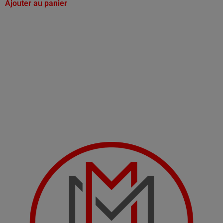
Ajouter au panier