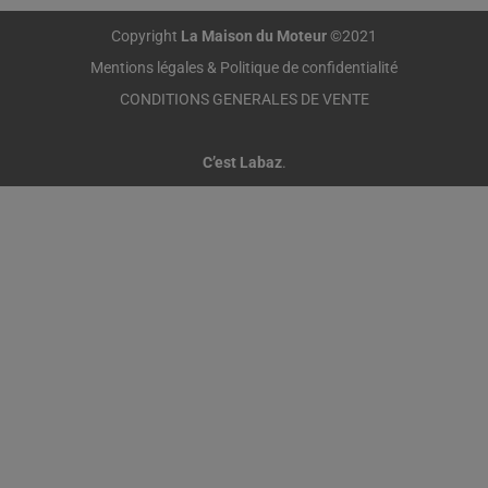
Copyright
La Maison du Moteur
©2021
Mentions légales & Politique de confidentialité
CONDITIONS GENERALES DE VENTE
C’est Labaz
.