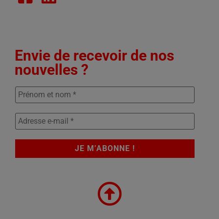
Envie de recevoir de nos
nouvelles ?