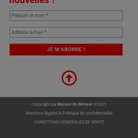
Copyright
La Maison du Moteur
©2021
Mentions légales & Politique de confidentialité
CONDITIONS GENERALES DE VENTE