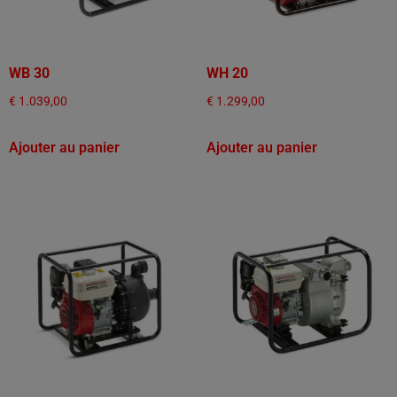
WB 30
WH 20
€
1.039,00
€
1.299,00
Ajouter au panier
Ajouter au panier