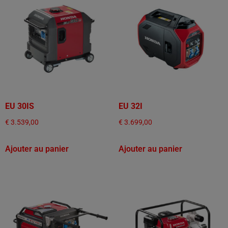
EU 30IS
EU 32I
€
3.539,00
€
3.699,00
Ajouter au panier
Ajouter au panier