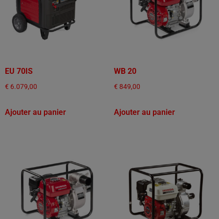
EU 70IS
WB 20
€
6.079,00
€
849,00
Ajouter au panier
Ajouter au panier