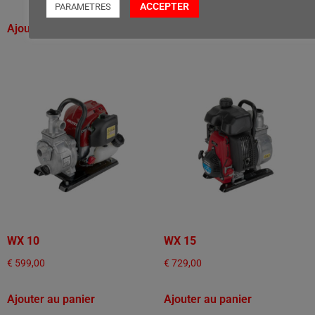
ACCEPTER
PARAMETRES
Ajouter au panier
Ajouter au panier
WX 10
WX 15
€
599,00
€
729,00
Ajouter au panier
Ajouter au panier