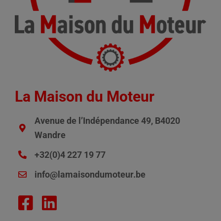
La Maison du Moteur
Avenue de l’Indépendance 49, B4020
Wandre
+32(0)4 227 19 77
info@lamaisondumoteur.be