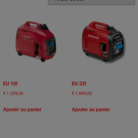
EU 10I
EU 22I
€
1.239,00
€
1.899,00
Ajouter au panier
Ajouter au panier