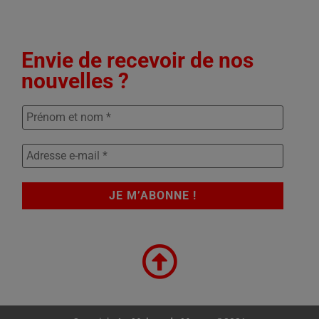
Envie de recevoir de nos
nouvelles ?