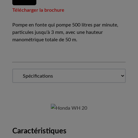
Télécharger la brochure
Pompe en fonte qui pompe 500 litres par minute,
particules jusqu'à 3 mm, avec une hauteur
manométrique totale de 50 m.
Caractéristiques