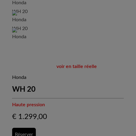
voir en taille réelle
Honda
WH 20
Haute pression
€
1.299,00
Réserver