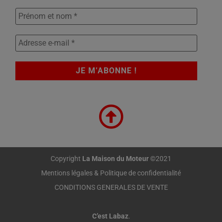
Copyright
La Maison du Moteur
©2021
Mentions légales & Politique de confidentialité
CONDITIONS GENERALES DE VENTE
C’est Labaz
.