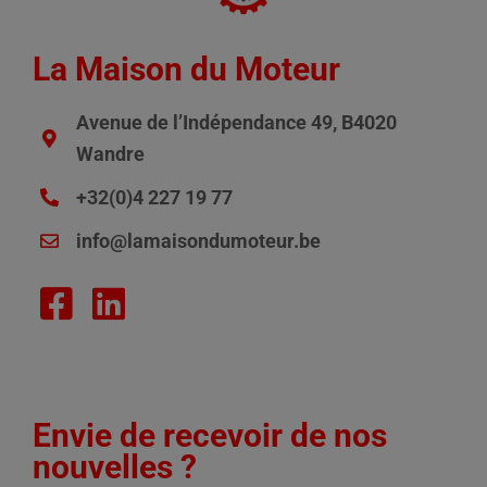
La Maison du Moteur
Avenue de l’Indépendance 49, B4020
Wandre
+32(0)4 227 19 77
info@lamaisondumoteur.be
Envie de recevoir de nos
nouvelles ?