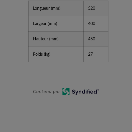
Longueur (mm)
520
Largeur (mm)
400
Hauteur (mm)
450
Poids (kg)
27
Contenu par