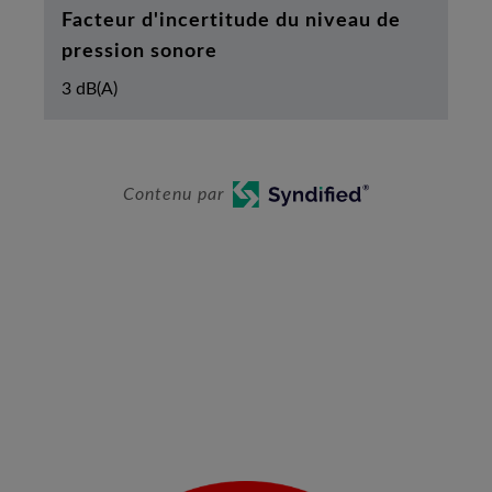
Facteur d'incertitude du niveau de
pression sonore
3 dB(A)
Contenu par