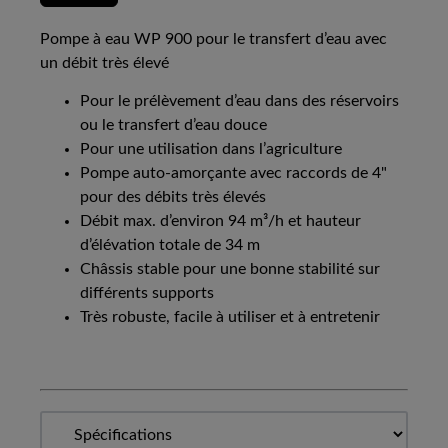
Pompe à eau WP 900 pour le transfert d’eau avec
un débit très élevé
Pour le prélèvement d’eau dans des réservoirs
ou le transfert d’eau douce
Pour une utilisation dans l’agriculture
Pompe auto-amorçante avec raccords de 4"
pour des débits très élevés
Débit max. d’environ 94 m³/h et hauteur
d’élévation totale de 34 m
Châssis stable pour une bonne stabilité sur
différents supports
Très robuste, facile à utiliser et à entretenir