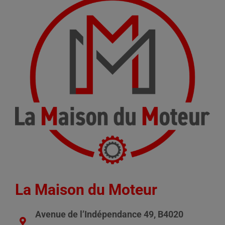
La Maison du Moteur
Avenue de l’Indépendance 49, B4020