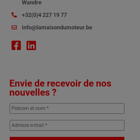
Wandre
+32(0)4 227 19 77
info@lamaisondumoteur.be
Envie de recevoir de nos
nouvelles ?