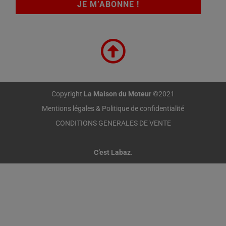
Copyright
La Maison du Moteur
©2021
Mentions légales & Politique de confidentialité
CONDITIONS GENERALES DE VENTE
C’est Labaz
.