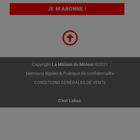
Copyright
La Maison du Moteur
©2021
Mentions légales & Politique de confidentialité
CONDITIONS GENERALES DE VENTE
C’est Labaz
.