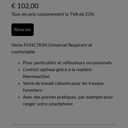
€
102,00
Tous les prix comprennent la TVA de 21%.
Réserver
Veste FUNCTION Universal Respirant et
confortable
Pour particuliers et utilisateurs occasionnels
Confort optimal grâce à la matière
thermoactive
Veste de travail robuste pour les travaux
forestiers
Avec des poches pratiques, par exemple pour
ranger votre smartphone