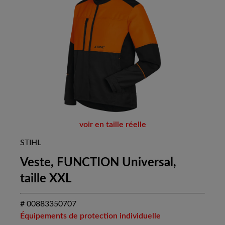
voir en taille réelle
STIHL
Veste, FUNCTION Universal,
taille XXL
# 00883350707
Équipements de protection individuelle