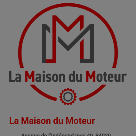
La Maison du Moteur
Avenue de l’Indépendance 49, B4020