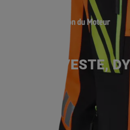
VESTE, D