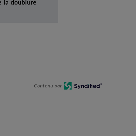
 la doublure
Contenu par