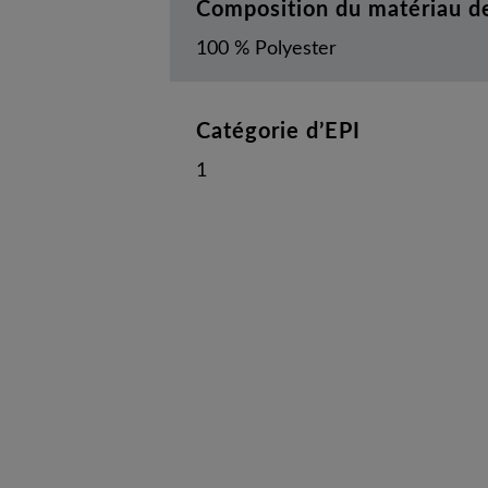
Composition du matériau de
100 % Polyester
Catégorie d’EPI
1