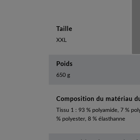
Taille
XXL
Poids
650 g
Composition du matériau du
Tissu 1 : 93 % polyamide, 7 % poly
% polyester, 8 % élasthanne