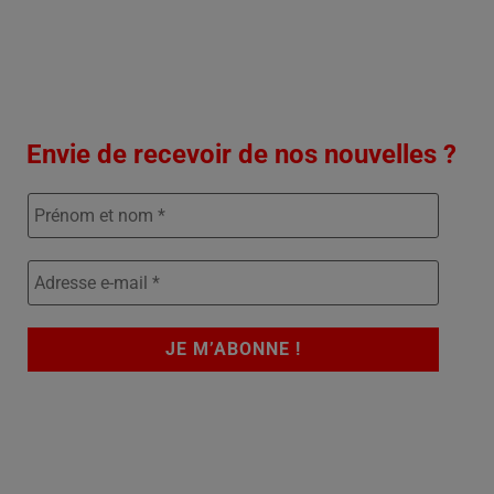
Envie de recevoir de nos nouvelles ?