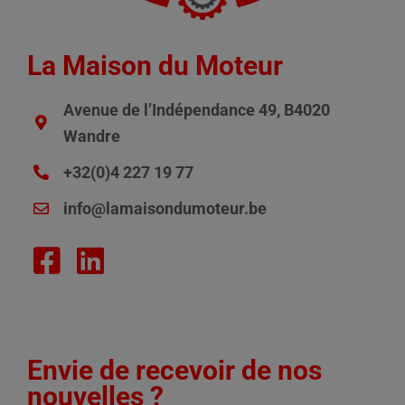
La Maison du Moteur
Avenue de l’Indépendance 49, B4020
Wandre
+32(0)4 227 19 77
info@lamaisondumoteur.be
Envie de recevoir de nos
nouvelles ?