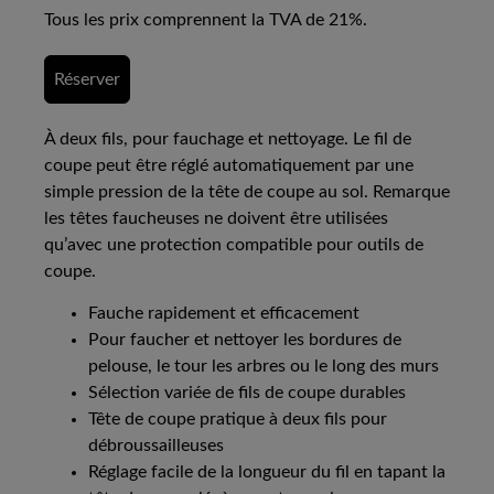
Tous les prix comprennent la TVA de 21%.
Réserver
À deux fils, pour fauchage et nettoyage. Le fil de
coupe peut être réglé automatiquement par une
simple pression de la tête de coupe au sol. Remarque
les têtes faucheuses ne doivent être utilisées
qu’avec une protection compatible pour outils de
coupe.
Fauche rapidement et efficacement
Pour faucher et nettoyer les bordures de
pelouse, le tour les arbres ou le long des murs
Sélection variée de fils de coupe durables
Tête de coupe pratique à deux fils pour
débroussailleuses
Réglage facile de la longueur du fil en tapant la