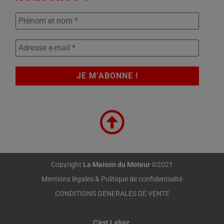
Copyright
La Maison du Moteur
©2021
Mentions légales & Politique de confidentialité
CONDITIONS GENERALES DE VENTE
C’est Labaz
.