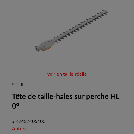
voir en taille réelle
STIHL
Tête de taille-haies sur perche HL
0°
# 42437405100
Autres