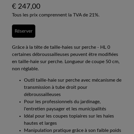
€
247,00
Tous les prix comprennent la TVA de 21%.
Réserver
Grâce à la tête de taille-haies sur perche - HL 0
certaines débroussailleuses peuvent être modifiées
en taille-haie sur perche. Longueur de coupe 50 cm,
non réglable.
Outil taille-haie sur perche avec mécanisme de
transmission à tube droit pour
débroussailleuses
Pour les professionnels du jardinage,
l'entretien paysager et les municipalités
Idéal pour les coupes topiaires sur les haies
hautes et larges
Manipulation pratique grâce à son faible poids