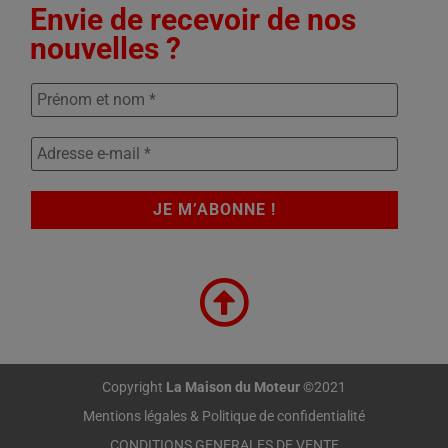
Envie de recevoir de nos
nouvelles ?
Copyright
La Maison du Moteur
©2021
Mentions légales & Politique de confidentialité
CONDITIONS GENERALES DE VENTE