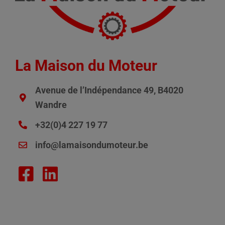
La Maison du Moteur
Avenue de l’Indépendance 49, B4020
Wandre
+32(0)4 227 19 77
info@lamaisondumoteur.be